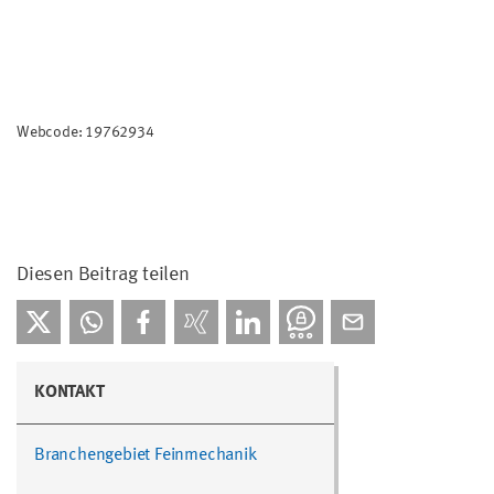
Webcode: 19762934
Diesen Beitrag teilen
KONTAKT
Branchengebiet Feinmechanik