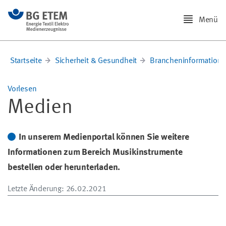
Menü
Startseite
Sicherheit & Gesundheit
Brancheninformation
Vorlesen
Medien
In unserem Medienportal können Sie weitere
Informationen zum Bereich Musikinstrumente
bestellen oder herunterladen.
Letzte Änderung
: 26.02.2021