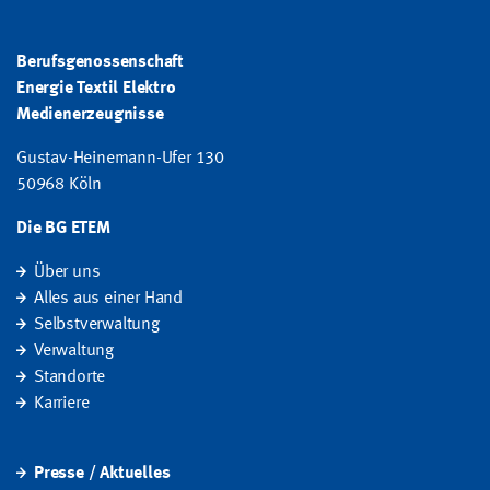
Berufsgenossenschaft
Energie Textil Elektro
Medienerzeugnisse
Gustav-Heinemann-Ufer 130
50968 Köln
Die BG ETEM
Über uns
Alles aus einer Hand
Selbstverwaltung
Verwaltung
Standorte
Karriere
Presse / Aktuelles