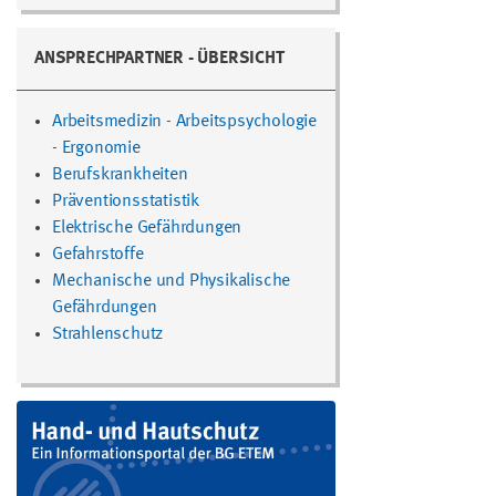
ANSPRECHPARTNER - ÜBERSICHT
Arbeitsmedizin - Arbeitspsychologie
- Ergonomie
Berufskrankheiten
Präventionsstatistik
Elektrische Gefährdungen
Gefahrstoffe
Mechanische und Physikalische
Gefährdungen
Strahlenschutz