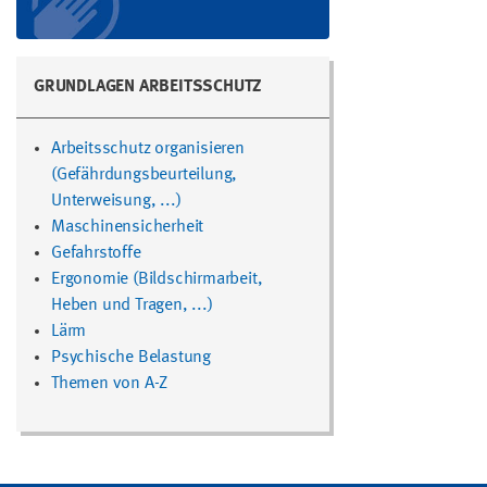
GRUNDLAGEN ARBEITSSCHUTZ
Arbeitsschutz organisieren
(Gefährdungsbeurteilung,
Unterweisung, ...)
Maschinensicherheit
Gefahrstoffe
Ergonomie (Bildschirmarbeit,
Heben und Tragen, ...)
Lärm
Psychische Belastung
Themen von A-Z