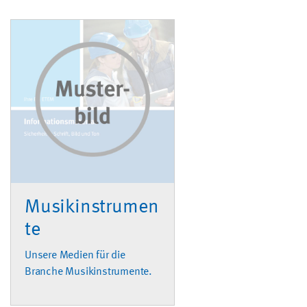
Musikinstrumen
te
Unsere Medien für die
Branche Musikinstrumente.