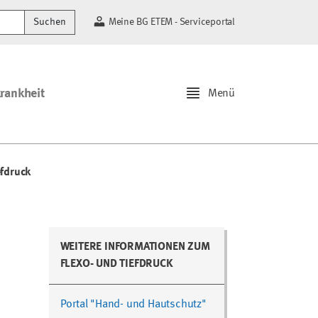
Suchen
Meine BG ETEM - Serviceportal
krankheit
Menü
efdruck
WEITERE INFORMATIONEN ZUM
FLEXO- UND TIEFDRUCK
Portal "Hand- und Hautschutz"