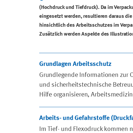
(Hochdruck und Tiefdruck). Da im Verpack
eingesetzt werden, resultieren daraus d
hinsichtlich des Arbeitsschutzes im Verp
Zusätzlich werden Aspekte des Illustratio
Grundlagen Arbeitsschutz
Grundlegende Informationen zur O
und sicherheitstechnische Betreu
Hilfe organisieren, Arbeitsmedizi
Arbeits- und Gefahrstoffe (Druckf
Im Tief- und Flexodruck kommen 