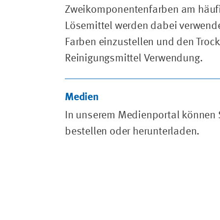
Zweikomponentenfarben am häufig
Lösemittel werden dabei verwendet
Farben einzustellen und den Trock
Reinigungsmittel Verwendung.
Medien
In unserem Medienportal können S
bestellen oder herunterladen.