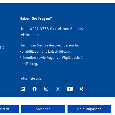
Haben Sie Fragen?
Unter 0221 3778-0 erreichen Sie uns
telefonisch.
Hier finden Sie Ihre Ansprechperson für
eit
Rehabilitation und Entschädigung,
Prävention sowie Fragen zu Mitgliedschaft
und Beitrag.
Folgen Sie uns:
tieren
Ablehnen
Nein, anpassen