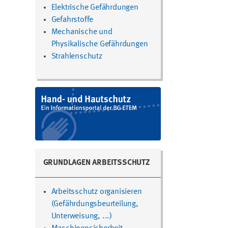
Elektrische Gefährdungen
Gefahrstoffe
Mechanische und
Physikalische Gefährdungen
Strahlenschutz
GRUNDLAGEN ARBEITSSCHUTZ
Arbeitsschutz organisieren
(Gefährdungsbeurteilung,
Unterweisung, ...)