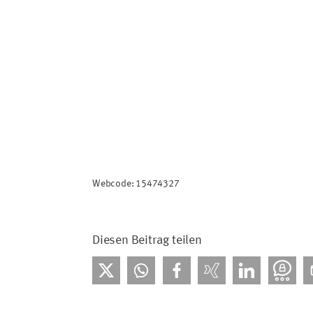
Webcode: 15474327
Diesen Beitrag teilen