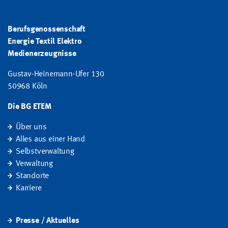
Berufsgenossenschaft
Energie Textil Elektro
Medienerzeugnisse
Gustav-Heinemann-Ufer 130
50968 Köln
Die BG ETEM
Über uns
Alles aus einer Hand
Selbstverwaltung
Verwaltung
Standorte
Karriere
Presse / Aktuelles