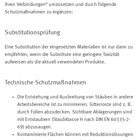
ihren Verbindungen“ umzusetzen und durch folgende
Schutzmaßnahmen zu ergänzen:
Substitutionsprüfung
Eine Substitution der eingesetzten Materialien ist nur dann zu
empfehlen, wenn die Substitute eine geringere Toxizität
aufweisen als die aktuell verwendeten Produkte.
Technische Schutzmaßnahmen
Die Entstehung und Ausbreitung von Stäuben in andere
Arbeitsbereiche ist zu minimieren. Gitterroste sind z. B.
durch Folien abzudecken. Sichtbare Ablagerungen sind
mit Entstaubern (Staubklasse H nach DIN EN 60335-2-
69) abzusaugen.
Kontaminierte Flächen können mit Reduktionslösungen