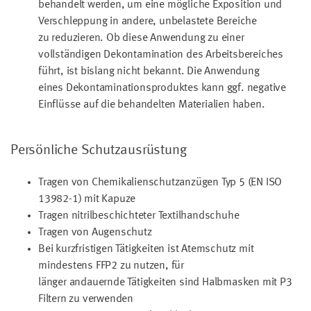
behandelt werden, um eine mögliche Exposition und
Verschleppung in andere, unbelastete Bereiche
zu reduzieren. Ob diese Anwendung zu einer
vollständigen Dekontamination des Arbeitsbereiches
führt, ist bislang nicht bekannt. Die Anwendung
eines Dekontaminationsproduktes kann ggf. negative
Einflüsse auf die behandelten Materialien haben.
Persönliche Schutzausrüstung
Tragen von Chemikalienschutzanzügen Typ 5 (EN ISO
13982-1) mit Kapuze
Tragen nitrilbeschichteter Textilhandschuhe
Tragen von Augenschutz
Bei kurzfristigen Tätigkeiten ist Atemschutz mit
mindestens FFP2 zu nutzen, für
länger andauernde Tätigkeiten sind Halbmasken mit P3
Filtern zu verwenden