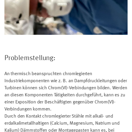
Problemstellung:
An thermisch beanspruchten chromlegierten
Industriekomponenten wie z. B. an Dampfdruckleitungen oder
Turbinen können sich Chrom(VI)-Verbindungen bilden. Werden
an diesen Komponenten Tätigkeiten durchgeführt, kann es zu
einer Exposition der Beschäftigten gegenüber Chrom(VI)-
Verbindungen kommen.
Durch den Kontakt chromlegierter Stähle mit alkali- und
erdalkalimetallhaltigen (Calcium, Magnesium, Natrium und
Kalium) Dämmstoffen oder Montagepasten kann es, bei