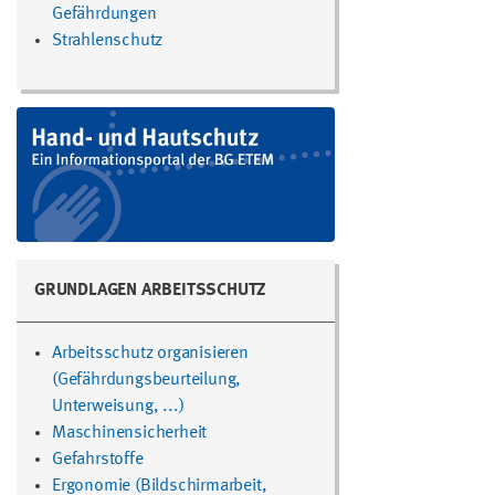
Gefährdungen
Strahlenschutz
GRUNDLAGEN ARBEITSSCHUTZ
Arbeitsschutz organisieren
(Gefährdungsbeurteilung,
Unterweisung, ...)
Maschinensicherheit
Gefahrstoffe
Ergonomie (Bildschirmarbeit,