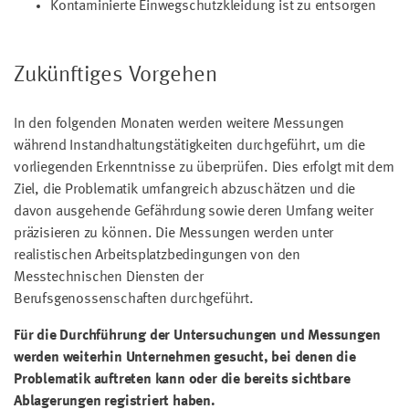
Kontaminierte Einwegschutzkleidung ist zu entsorgen
Zukünftiges Vorgehen
In den folgenden Monaten werden weitere Messungen
während Instandhaltungstätigkeiten durchgeführt, um die
vorliegenden Erkenntnisse zu überprüfen. Dies erfolgt mit dem
Ziel, die Problematik umfangreich abzuschätzen und die
davon ausgehende Gefährdung sowie deren Umfang weiter
präzisieren zu können. Die Messungen werden unter
realistischen Arbeitsplatzbedingungen von den
Messtechnischen Diensten der
Berufsgenossenschaften durchgeführt.
Für die Durchführung der Untersuchungen und Messungen
werden weiterhin Unternehmen gesucht, bei denen die
Problematik auftreten kann oder die bereits sichtbare
Ablagerungen registriert haben.