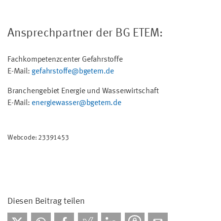
Ansprechpartner der BG ETEM:
Fachkompetenzcenter Gefahrstoffe
E-Mail:
gefahrstoffe@bgetem.de
Branchengebiet Energie und Wasserwirtschaft
E-Mail:
energiewasser@bgetem.de
Webcode: 23391453
Diesen Beitrag teilen