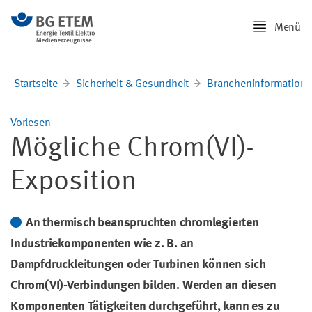
Menü
Startseite
Sicherheit & Gesundheit
Brancheninformation
Vorlesen
Mögliche Chrom(VI)-
Exposition
An thermisch beanspruchten chromlegierten
Industriekomponenten wie z. B. an
Dampfdruckleitungen oder Turbinen können sich
Chrom(VI)-Verbindungen bilden. Werden an diesen
Komponenten Tätigkeiten durchgeführt, kann es zu