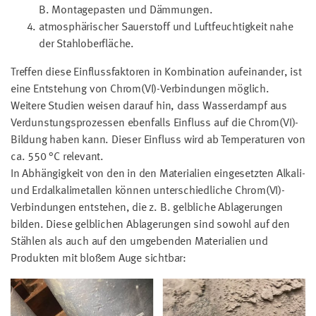
B. Montagepasten und Dämmungen.
atmosphärischer Sauerstoff und Luftfeuchtigkeit nahe
der Stahloberfläche.
Treffen diese Einflussfaktoren in Kombination aufeinander, ist
eine Entstehung von Chrom(VI)-Verbindungen möglich.
Weitere Studien weisen darauf hin, dass Wasserdampf aus
Verdunstungsprozessen ebenfalls Einfluss auf die Chrom(VI)-
Bildung haben kann. Dieser Einfluss wird ab Temperaturen von
ca. 550 °C relevant.
In Abhängigkeit von den in den Materialien eingesetzten Alkali-
und Erdalkalimetallen können unterschiedliche Chrom(VI)-
Verbindungen entstehen, die z. B. gelbliche Ablagerungen
bilden. Diese gelblichen Ablagerungen sind sowohl auf den
Stählen als auch auf den umgebenden Materialien und
Produkten mit bloßem Auge sichtbar: