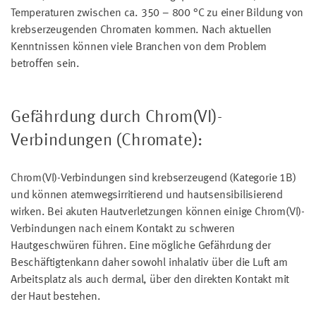
Temperaturen zwischen ca. 350 – 800 °C zu einer Bildung von
krebserzeugenden Chromaten kommen. Nach aktuellen
Kenntnissen können viele Branchen von dem Problem
betroffen sein.
Gefährdung durch Chrom(VI)-
Verbindungen (Chromate):
Chrom(VI)-Verbindungen sind krebserzeugend (Kategorie 1B)
und können atemwegsirritierend und hautsensibilisierend
wirken. Bei akuten Hautverletzungen können einige Chrom(VI)-
Verbindungen nach einem Kontakt zu schweren
Hautgeschwüren führen. Eine mögliche Gefährdung der
Beschäftigtenkann daher sowohl inhalativ über die Luft am
Arbeitsplatz als auch dermal, über den direkten Kontakt mit
der Haut bestehen.