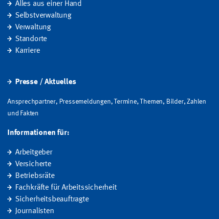
Alles aus einer Hand
Selbstverwaltung
Verwaltung
Standorte
Karriere
Presse / Aktuelles
Ansprechpartner, Pressemeldungen, Termine, Themen, Bilder, Zahlen
und Fakten
Informationen für:
Arbeitgeber
Versicherte
Betriebsräte
Fachkräfte für Arbeitssicherheit
Sicherheitsbeauftragte
Journalisten