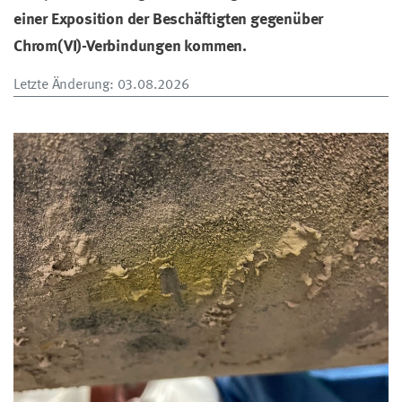
einer Exposition der Beschäftigten gegenüber
Chrom(VI)-Verbindungen kommen.
Letzte Änderung
: 03.08.2026