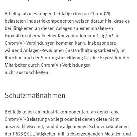
Arbeitsplatzmessungen bei Tätigkeiten an Chrom(VI)-
belasteten Industriekomponenten weisen darauf hin, dass es
bei Tätigkeiten an diesen Anlagen zu einer inhalativen
Exposition oberhalb einer Konzentration von 1 µg/m³ für
Chrom(VI)-Verbindungen kommen kann. Insbesondere
während Anlagen-Revisionen (Instandhaltungsarbeiten), im
Rückbau und der Störungsbeseitigung ist eine Exposition der
Mitarbeiter durch Chrom(VI)-Verbindungen
nicht auszuschließen.
Schutzmaßnahmen
Bei Tätigkeiten an Industriekomponenten, an denen eine
Chrom(VI)-Belastung vorliegt oder bei denen diese nicht
auszuschließen ist, sind die allgemeinen Schutzmaßnahmen
der TRGS 561 „Tätigkeiten mit krebserzeugenden Metallen und