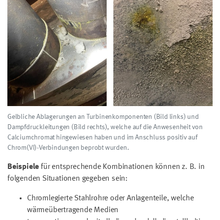
Gelbliche Ablagerungen an Turbinenkomponenten (Bild links) und
Dampfdruckleitungen (Bild rechts), welche auf die Anwesenheit von
Calciumchromat hingewiesen haben und im Anschluss positiv auf
Chrom(VI)-Verbindungen beprobt wurden.
Beispiele
für entsprechende Kombinationen können z. B. in
folgenden Situationen gegeben sein:
Chromlegierte Stahlrohre oder Anlagenteile, welche
wärmeübertragende Medien