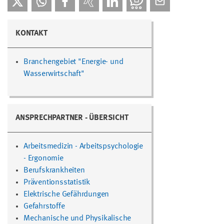
KONTAKT
Branchengebiet "Energie- und
Wasserwirtschaft"
ANSPRECHPARTNER - ÜBERSICHT
Arbeitsmedizin - Arbeitspsychologie
- Ergonomie
Berufskrankheiten
Präventionsstatistik
Elektrische Gefährdungen
Gefahrstoffe
Mechanische und Physikalische