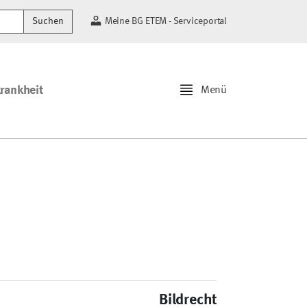
Suchen
Meine BG ETEM - Serviceportal
krankheit
Menü
Bildrechte