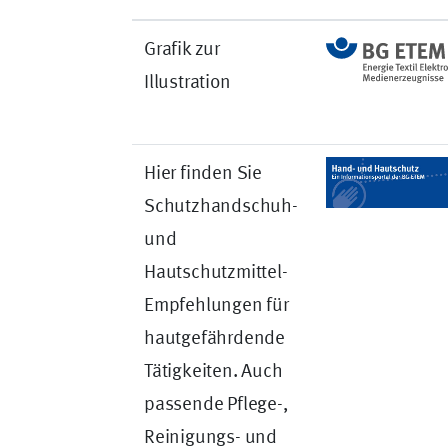
Grafik zur
Illustration
Hier finden Sie
Schutzhandschuh-
und
Hautschutzmittel-
Empfehlungen für
hautgefährdende
Tätigkeiten. Auch
passende Pflege-,
Reinigungs- und