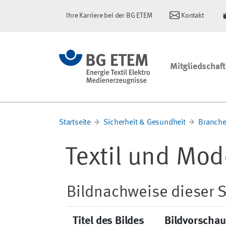
Ihre Karriere bei der BG ETEM
Kontakt
Mitgliedschaft
Startseite
Sicherheit & Gesundheit
Branche
Textil und Mod
Bildnachweise dieser S
Titel des Bildes
Bildvorschau