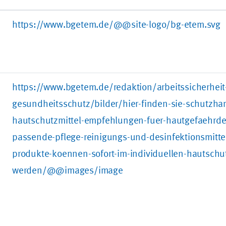
https://www.bgetem.de/@@site-logo/bg-etem.svg
https://www.bgetem.de/redaktion/arbeitssicherheit
gesundheitsschutz/bilder/hier-finden-sie-schutzh
hautschutzmittel-empfehlungen-fuer-hautgefaehrde
passende-pflege-reinigungs-und-desinfektionsmittel
produkte-koennen-sofort-im-individuellen-hautschu
werden/@@images/image