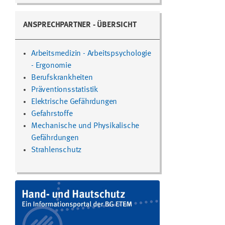
ANSPRECHPARTNER - ÜBERSICHT
Arbeitsmedizin - Arbeitspsychologie
- Ergonomie
Berufskrankheiten
Präventionsstatistik
Elektrische Gefährdungen
Gefahrstoffe
Mechanische und Physikalische
Gefährdungen
Strahlenschutz