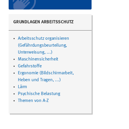
GRUNDLAGEN ARBEITSSCHUTZ
Arbeitsschutz organisieren
(Gefährdungsbeurteilung,
Unterweisung, ...)
Maschinensicherheit
Gefahrstoffe
Ergonomie (Bildschirmarbeit,
Heben und Tragen, ...)
Lärm
Psychische Belastung
Themen von A-Z