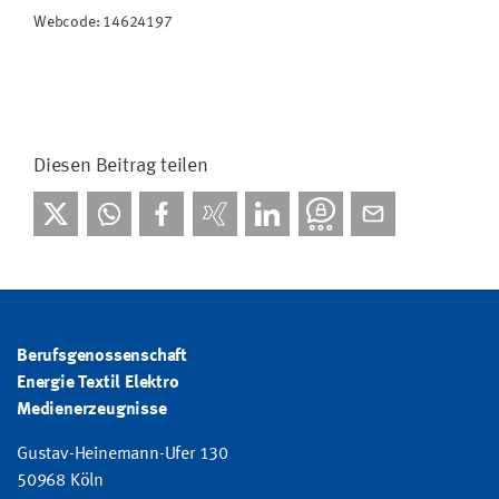
Webcode: 14624197
Diesen Beitrag teilen
Berufsgenossenschaft
Energie Textil Elektro
Medienerzeugnisse
Gustav-Heinemann-Ufer 130
50968 Köln