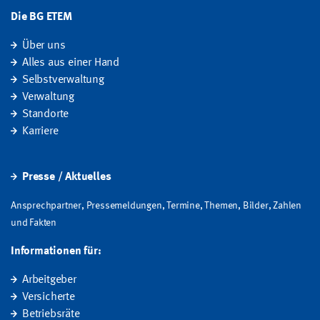
Die BG ETEM
Über uns
Alles aus einer Hand
Selbstverwaltung
Verwaltung
Standorte
Karriere
Presse / Aktuelles
Ansprechpartner, Pressemeldungen, Termine, Themen, Bilder, Zahlen
und Fakten
Informationen für:
Arbeitgeber
Versicherte
Betriebsräte