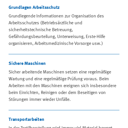
Grundlagen Arbeitsschutz
Grundlegende Informationen zur Organisation des
Arbeitsschutzes (Betriebsärztliche und
sicherheitstechnische Betreuung,
Gefährdungsbeurteilung, Unterweisung, Erste-Hilfe
organisieren, Arbeitsmedizinische Vorsorge usw.)
Sichere Maschinen
Sicher arbeitende Maschinen setzen eine regelmäßige
Wartung und eine regelmäßige Prüfung voraus. Beim
Arbeiten mit den Maschinen ereignen sich insbesondere
beim Einrichten, Reinigen oder dem Beseitigen von
Störungen immer wieder Unfälle.
Transportarbeiten