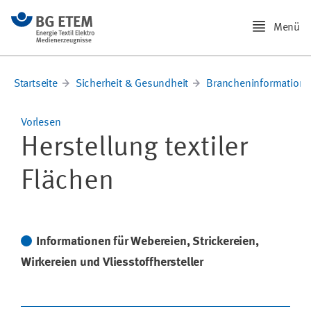
Menü
Startseite
Sicherheit & Gesundheit
Brancheninformation
Vorlesen
Herstellung textiler
Flächen
Informationen für Webereien, Strickereien,
Wirkereien und Vliesstoffhersteller