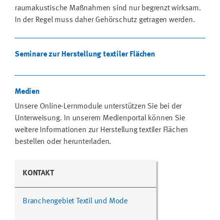
raumakustische Maßnahmen sind nur begrenzt wirksam.
In der Regel muss daher Gehörschutz getragen werden.
Seminare zur Herstellung textiler Flächen
Medien
Unsere Online-Lernmodule unterstützen Sie bei der
Unterweisung. In unserem Medienportal können Sie
weitere Informationen zur Herstellung textiler Flächen
bestellen oder herunterladen.
KONTAKT
Branchengebiet Textil und Mode