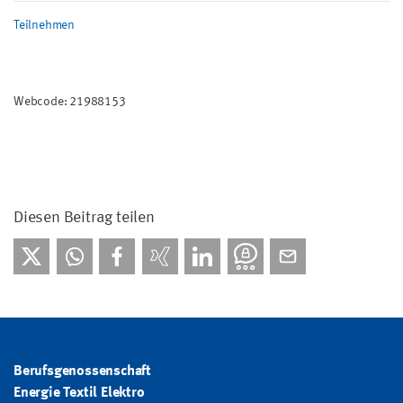
Teilnehmen
Webcode: 21988153
Diesen Beitrag teilen
Berufsgenossenschaft
Energie Textil Elektro