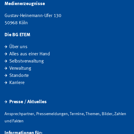
Medienerzeugnisse
Gustav-Heinemann-Ufer 130
50968 Köln
Die BG ETEM
Über uns
Alles aus einer Hand
Selbstverwaltung
Verwaltung
Standorte
Karriere
Presse / Aktuelles
Ansprechpartner, Pressemeldungen, Termine, Themen, Bilder, Zahlen
und Fakten
Informationen für: