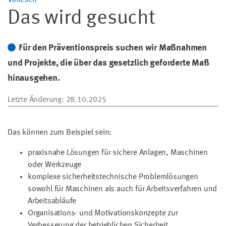
Vorlesen
Das wird gesucht
Für den Präventionspreis suchen wir Maßnahmen
und Projekte, die über das gesetzlich geforderte Maß
hinausgehen.
Letzte Änderung
: 28.10.2025
Das können zum Beispiel sein:
praxisnahe Lösungen für sichere Anlagen, Maschinen
oder Werkzeuge
komplexe sicherheitstechnische Problemlösungen
sowohl für Maschinen als auch für Arbeitsverfahren und
Arbeitsabläufe
Organisations- und Motivationskonzepte zur
Verbesserung der betrieblichen Sicherheit