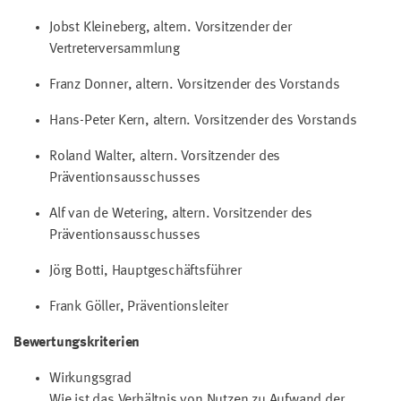
Jobst Kleineberg, altern. Vorsitzender der
Vertreterversammlung
Franz Donner, altern. Vorsitzender des Vorstands
Hans-Peter Kern, altern. Vorsitzender des Vorstands
Roland Walter, altern. Vorsitzender des
Präventionsausschusses
Alf van de Wetering, altern. Vorsitzender des
Präventionsausschusses
Jörg Botti, Hauptgeschäftsführer
Frank Göller, Präventionsleiter
Bewertungskriterien
Wirkungsgrad
Wie ist das Verhältnis von Nutzen zu Aufwand der