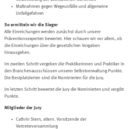
Maßnahmen gegen Wegeunfälle und allgemeine
Unfallgefahren
So ermitteln wir die Sieger
Alle Einreichungen werden zunächst durch unsere
Präventionsexperten bewertet. Hier schauen wir vor allem, ob
die Einreichungen über die gesetzlichen Vorgaben
hinausgehen.
Im zweiten Schritt vergeben die Praktikerinnen und Praktiker in
den Branchenausschüssen unserer Selbstverwaltung Punkte.
Die Bestplatzierten sind die Nominierten für die Jury.
Im letzten Schritt bewertet die Jury die Nominierten und vergibt
Punkte.
Mitglieder der Jury
Cathrin Stern, altern. Vorsitzende der
Vertreterversammlung