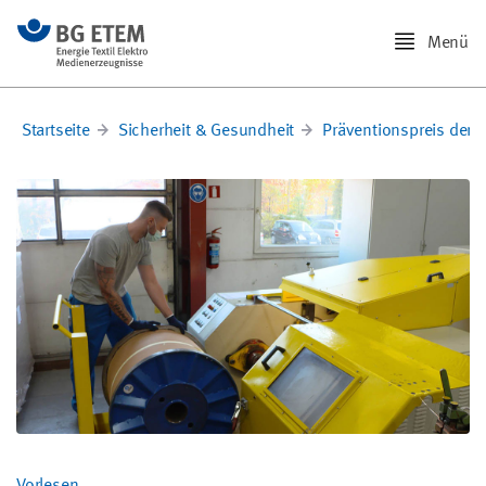
Menü
Startseite
Sicherheit & Gesundheit
Präventionspreis der 