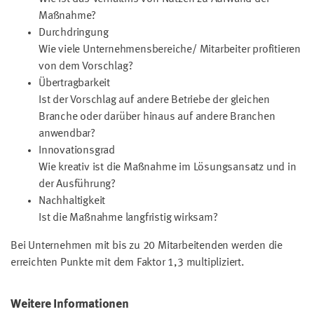
Maßnahme?
Durchdringung
Wie viele Unternehmensbereiche/ Mitarbeiter profitieren
von dem Vorschlag?
Übertragbarkeit
Ist der Vorschlag auf andere Betriebe der gleichen
Branche oder darüber hinaus auf andere Branchen
anwendbar?
Innovationsgrad
Wie kreativ ist die Maßnahme im Lösungsansatz und in
der Ausführung?
Nachhaltigkeit
Ist die Maßnahme langfristig wirksam?
Bei Unternehmen mit bis zu 20 Mitarbeitenden werden die
erreichten Punkte mit dem Faktor 1,3 multipliziert.
Weitere Informationen