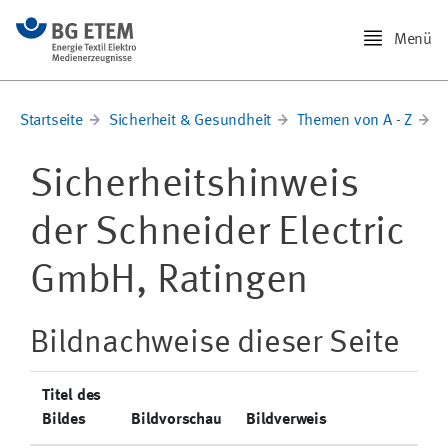
Menü
Startseite
Sicherheit & Gesundheit
Themen von A - Z
E
Sicherheitshinweis
der Schneider Electric
GmbH, Ratingen
Bildnachweise dieser Seite
Titel des
Bildes
Bildvorschau
Bildverweis