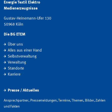
Energie Textil Elektro
Medienerzeugnisse
Gustav-Heinemann-Ufer 130
50968 Köln
Die BG ETEM
Über uns
Alles aus einer Hand
Selbstverwaltung
Verwaltung
Standorte
Karriere
Presse / Aktuelles
Ansprechpartner, Pressemeldungen, Termine, Themen, Bilder, Zahlen
und Fakten