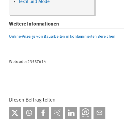
Textil und Mode
Weitere Informationen
Online-Anzeige von Bauarbeiten in kontaminierten Bereichen
Webcode: 23587614
Diesen Beitrag teilen