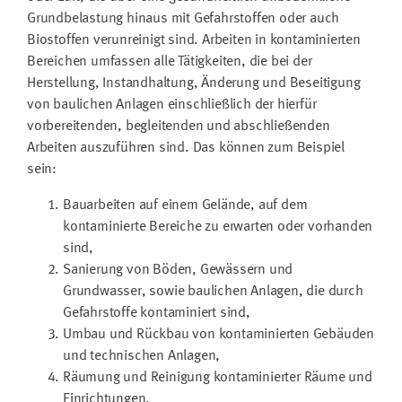
Grundbelastung hinaus mit Gefahrstoffen oder auch
Biostoffen verunreinigt sind. Arbeiten in kontaminierten
Bereichen umfassen alle Tätigkeiten, die bei der
Herstellung, Instandhaltung, Änderung und Beseitigung
von baulichen Anlagen einschließlich der hierfür
vorbereitenden, begleitenden und abschließenden
Arbeiten auszuführen sind. Das können zum Beispiel
sein:
Bauarbeiten auf einem Gelände, auf dem
kontaminierte Bereiche zu erwarten oder vorhanden
sind,
Sanierung von Böden, Gewässern und
Grundwasser, sowie baulichen Anlagen, die durch
Gefahrstoffe kontaminiert sind,
Umbau und Rückbau von kontaminierten Gebäuden
und technischen Anlagen,
Räumung und Reinigung kontaminierter Räume und
Einrichtungen,