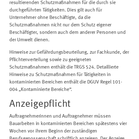
resultierenden Schutzmaßnahmen für die durch sie
durchgeführten Tätigkeiten. Dies gilt auch für
Unternehmer ohne Beschäftigte, da die
Schutzmaßnahmen nicht nur dem Schutz eigener
Beschäftigter, sondern auch dem anderer Personen und
der Umwelt dienen.
Hinweise zur Gefährdungsbeurteilung, zur Fachkunde, der
Pflichtenverteilung sowie zu geeigneten
Schutzmaßnahmen enthält die TRGS 524. Detaillierte
Hinweise zu Schutzmaßnahmen für Tätigkeiten in
kontaminierten Bereichen enthält die DGUV Regel 101-
004 „Kontaminierte Bereiche“.
Anzeigepflicht
Auftragnehmerinnen und Auftragnehmer müssen
Bauarbeiten in kontaminierten Bereichen spätestens vier
Wochen vor ihrem Beginn der zuständigen
Berufsgenossenschaft schriftlich anzeigen. Der Anzeige