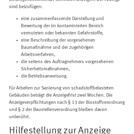
sind beizufügen:
eine zusammenfassende Darstellung und
Bewertung der im kontaminierten Bereich
vermuteten oder bekannten Gefahrstoffe,
eine Beschreibung der vorgesehenen
Baumaßnahme und der zugehörigen
Arbeitsverfahren,
die seitens des Auftragnehmers vorgesehenen
Sicherheitsmaßnahmen,
die Betriebsanweisung.
Für Arbeiten zur Sanierung von schadstoffbelasteten
Gebäuden beträgt die Anzeigefrist zwei Wochen. Die
Anzeigeverpflichtungen nach § 13 der Biostoffverordnung
und § 2 der Baustellenverordnung bleiben davon
unberührt.
Hilfestellung zur Anzeige