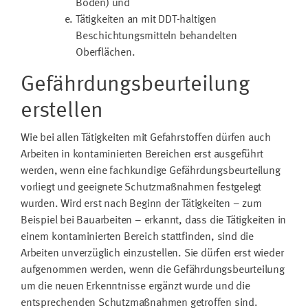
Böden) und
Tätigkeiten an mit DDT-haltigen
Beschichtungsmitteln behandelten
Oberflächen.
Gefährdungsbeurteilung
erstellen
Wie bei allen Tätigkeiten mit Gefahrstoffen dürfen auch
Arbeiten in kontaminierten Bereichen erst ausgeführt
werden, wenn eine fachkundige Gefährdungsbeurteilung
vorliegt und geeignete Schutzmaßnahmen festgelegt
wurden. Wird erst nach Beginn der Tätigkeiten – zum
Beispiel bei Bauarbeiten – erkannt, dass die Tätigkeiten in
einem kontaminierten Bereich stattfinden, sind die
Arbeiten unverzüglich einzustellen. Sie dürfen erst wieder
aufgenommen werden, wenn die Gefährdungsbeurteilung
um die neuen Erkenntnisse ergänzt wurde und die
entsprechenden Schutzmaßnahmen getroffen sind.