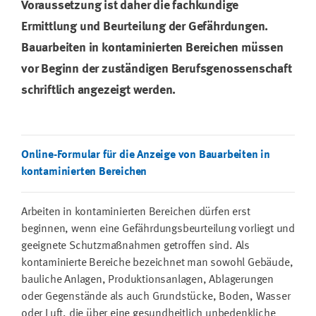
Voraussetzung ist daher die fachkundige
Ermittlung und Beurteilung der Gefährdungen.
Bauarbeiten in kontaminierten Bereichen müssen
vor Beginn der zuständigen Berufsgenossenschaft
schriftlich angezeigt werden.
Online-Formular für die Anzeige von Bauarbeiten in
kontaminierten Bereichen
Arbeiten in kontaminierten Bereichen dürfen erst
beginnen, wenn eine Gefährdungsbeurteilung vorliegt und
geeignete Schutzmaßnahmen getroffen sind. Als
kontaminierte Bereiche bezeichnet man sowohl Gebäude,
bauliche Anlagen, Produktionsanlagen, Ablagerungen
oder Gegenstände als auch Grundstücke, Boden, Wasser
oder Luft, die über eine gesundheitlich unbedenkliche