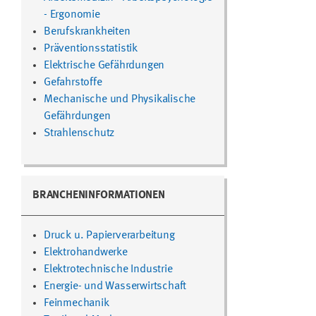
- Ergonomie
Berufskrankheiten
Präventionsstatistik
Elektrische Gefährdungen
Gefahrstoffe
Mechanische und Physikalische
Gefährdungen
Strahlenschutz
BRANCHENINFORMATIONEN
Druck u. Papierverarbeitung
Elektrohandwerke
Elektrotechnische Industrie
Energie- und Wasserwirtschaft
Feinmechanik