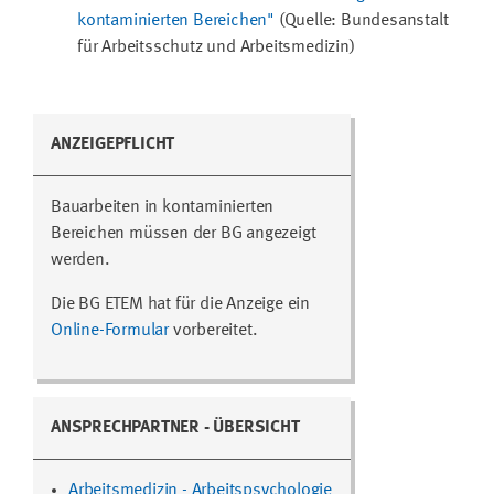
kontaminierten Bereichen"
(Quelle: Bundesanstalt
für Arbeitsschutz und Arbeitsmedizin)
ANZEIGEPFLICHT
Bauarbeiten in kontaminierten
Bereichen müssen der BG angezeigt
werden.
Die BG ETEM hat für die Anzeige ein
Online-Formular
vorbereitet.
ANSPRECHPARTNER - ÜBERSICHT
Arbeitsmedizin - Arbeitspsychologie