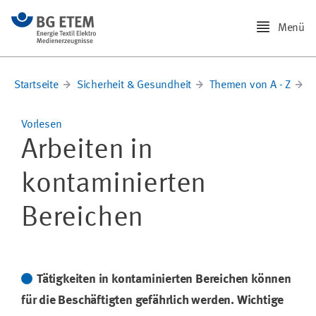
Menü
Startseite
Sicherheit & Gesundheit
Themen von A - Z
G
Vorlesen
Arbeiten in
kontaminierten
Bereichen
Tätigkeiten in kontaminierten Bereichen können
für die Beschäftigten gefährlich werden. Wichtige