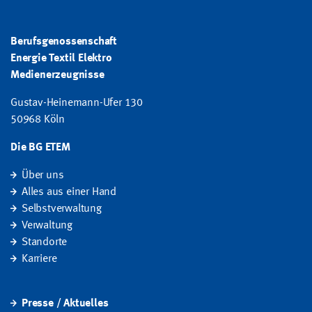
Berufsgenossenschaft
Energie Textil Elektro
Medienerzeugnisse
Gustav-Heinemann-Ufer 130
50968 Köln
Die BG ETEM
Über uns
Alles aus einer Hand
Selbstverwaltung
Verwaltung
Standorte
Karriere
Presse / Aktuelles