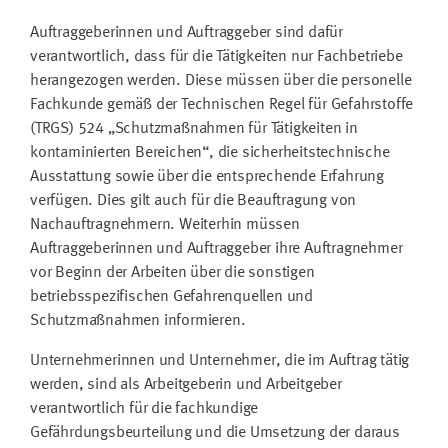
Auftraggeberinnen und Auftraggeber sind dafür
verantwortlich, dass für die Tätigkeiten nur Fachbetriebe
herangezogen werden. Diese müssen über die personelle
Fachkunde gemäß der Technischen Regel für Gefahrstoffe
(TRGS) 524 „Schutzmaßnahmen für Tätigkeiten in
kontaminierten Bereichen“, die sicherheitstechnische
Ausstattung sowie über die entsprechende Erfahrung
verfügen. Dies gilt auch für die Beauftragung von
Nachauftragnehmern. Weiterhin müssen
Auftraggeberinnen und Auftraggeber ihre Auftragnehmer
vor Beginn der Arbeiten über die sonstigen
betriebsspezifischen Gefahrenquellen und
Schutzmaßnahmen informieren.
Unternehmerinnen und Unternehmer, die im Auftrag tätig
werden, sind als Arbeitgeberin und Arbeitgeber
verantwortlich für die fachkundige
Gefährdungsbeurteilung und die Umsetzung der daraus