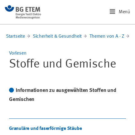
Menü
Startseite
Sicherheit & Gesundheit
Themen von A - Z
G
Vorlesen
Stoffe und Gemische
Informationen zu ausgewählten Stoffen und
Gemischen
Granuläre und faserförmige Stäube