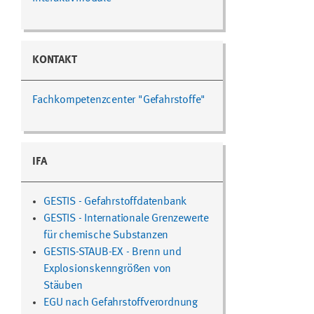
KONTAKT
Fachkompetenzcenter "Gefahrstoffe"
IFA
GESTIS - Gefahrstoffdatenbank
GESTIS - Internationale Grenzewerte
für chemische Substanzen
GESTIS-STAUB-EX - Brenn und
Explosionskenngrößen von
Stäuben
EGU nach Gefahrstoffverordnung