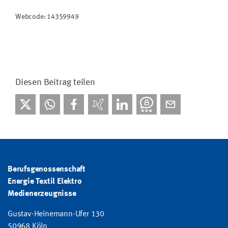
Webcode: 14359949
Diesen Beitrag teilen
Berufsgenossenschaft
Energie Textil Elektro
Medienerzeugnisse
Gustav-Heinemann-Ufer 130
50968 Köln