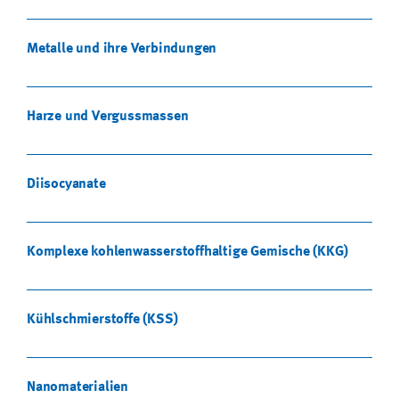
Metalle und ihre Verbindungen
Harze und Vergussmassen
Diisocyanate
Komplexe kohlenwasserstoffhaltige Gemische (KKG)
Kühlschmierstoffe (KSS)
Nanomaterialien