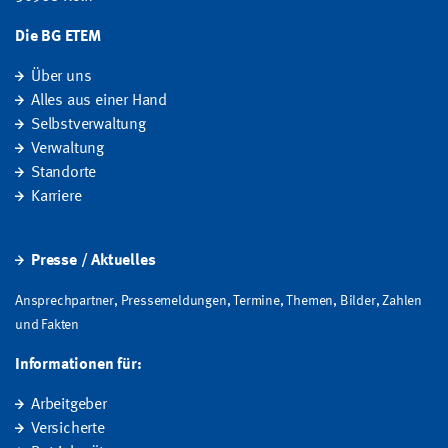
Die BG ETEM
Über uns
Alles aus einer Hand
Selbstverwaltung
Verwaltung
Standorte
Karriere
Presse / Aktuelles
Ansprechpartner, Pressemeldungen, Termine, Themen, Bilder, Zahlen
und Fakten
Informationen für:
Arbeitgeber
Versicherte