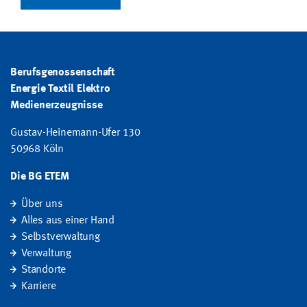
Berufsgenossenschaft
Energie Textil Elektro
Medienerzeugnisse
Gustav-Heinemann-Ufer 130
50968 Köln
Die BG ETEM
Über uns
Alles aus einer Hand
Selbstverwaltung
Verwaltung
Standorte
Karriere