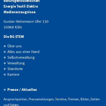
Berufsgenossenschaft
Energie Textil Elektro
Medienerzeugnisse
Gustav-Heinemann-Ufer 130
50968 Köln
Die BG ETEM
Über uns
Alles aus einer Hand
Selbstverwaltung
Verwaltung
Standorte
Karriere
Presse / Aktuelles
Ansprechpartner, Pressemeldungen, Termine, Themen, Bilder, Zahlen
und Fakten