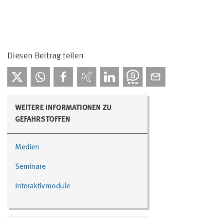
Diesen Beitrag teilen
WEITERE INFORMATIONEN ZU
GEFAHRSTOFFEN
Medien
Seminare
Interaktivmodule