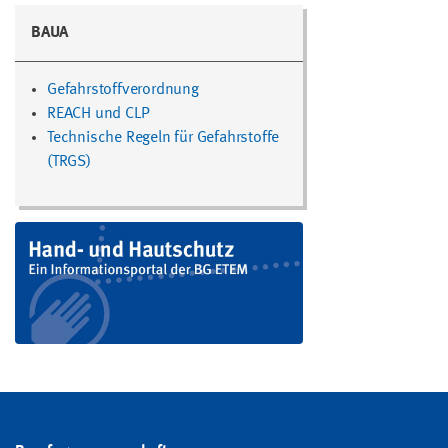
BAUA
Gefahrstoffverordnung
REACH und CLP
Technische Regeln für Gefahrstoffe
(TRGS)