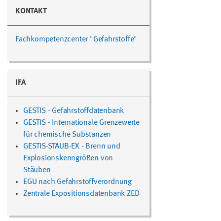
KONTAKT
Fachkompetenzcenter "Gefahrstoffe"
IFA
GESTIS - Gefahrstoffdatenbank
GESTIS - Internationale Grenzewerte
für chemische Substanzen
GESTIS-STAUB-EX - Brenn und
Explosionskenngrößen von
Stäuben
EGU nach Gefahrstoffverordnung
Zentrale Expositionsdatenbank ZED