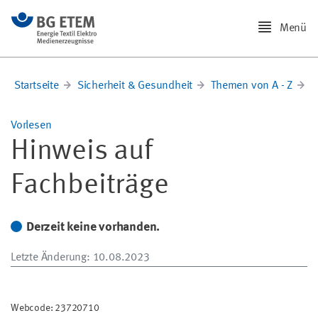
Menü
Startseite
Sicherheit & Gesundheit
Themen von A - Z
G
Vorlesen
Hinweis auf
Fachbeiträge
Derzeit keine vorhanden.
Letzte Änderung
: 10.08.2023
Webcode: 23720710