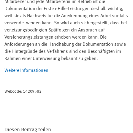
Mitarbeiter und jede Mitarbeiterin im Betrieb ist die
Dokumentation der Ersten-Hilfe-Leistungen deshalb wichtig,
weil sie als Nachweis für die Anerkennung eines Arbeitsunfalls
verwendet werden kann. So wird auch sichergestellt, dass bei
verletzungsbedingten Spätfolgen ein Anspruch auf
Versicherungsleistungen erhoben werden kann. Die
Anforderungen an die Handhabung der Dokumentation sowie
die Hintergründe des Verfahrens sind den Beschäftigten im
Rahmen einer Unterweisung bekannt zu geben.
Weitere Informationen
Webcode: 14209582
Diesen Beitrag teilen