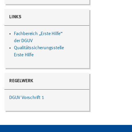
LINKS
Fachbereich „Erste Hilfe“
der DGUV
Qualitätssicherungsstelle
Erste Hilfe
REGELWERK
DGUV Vorschrift 1