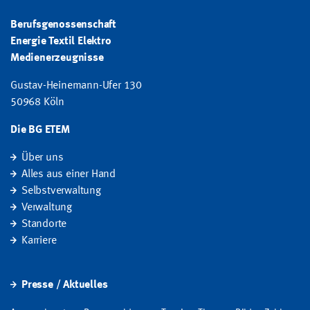
Berufsgenossenschaft
Energie Textil Elektro
Medienerzeugnisse
Gustav-Heinemann-Ufer 130
50968 Köln
Die BG ETEM
Über uns
Alles aus einer Hand
Selbstverwaltung
Verwaltung
Standorte
Karriere
Presse / Aktuelles