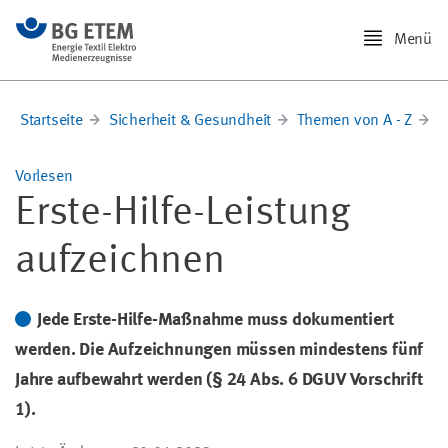
Menü
Startseite
Sicherheit & Gesundheit
Themen von A - Z
O
Vorlesen
Erste-Hilfe-Leistung
aufzeichnen
Jede Erste-Hilfe-Maßnahme muss dokumentiert
werden. Die Aufzeichnungen müssen mindestens fünf
Jahre aufbewahrt werden (§ 24 Abs. 6 DGUV Vorschrift
1).