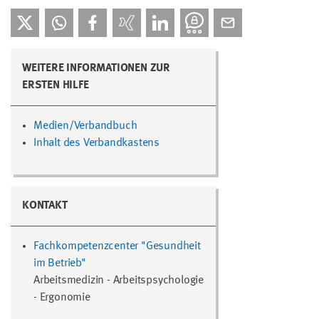
WEITERE INFORMATIONEN ZUR
ERSTEN HILFE
Medien/Verbandbuch
Inhalt des Verbandkastens
KONTAKT
Fachkompetenzcenter "Gesundheit
im Betrieb"
Arbeitsmedizin - Arbeitspsychologie
- Ergonomie