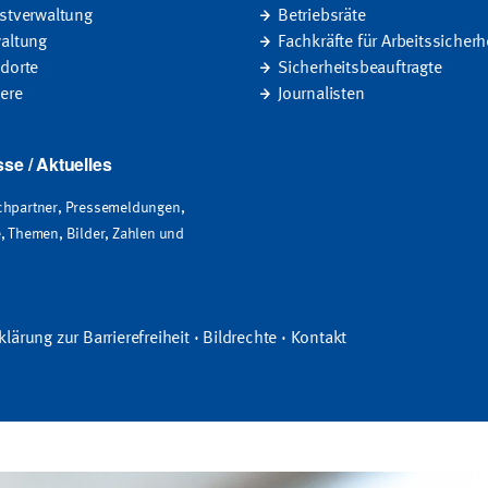
stverwaltung
Betriebsräte
altung
Fachkräfte für Arbeitssicherh
dorte
Sicherheitsbeauftragte
iere
Journalisten
se / Aktuelles
hpartner, Pressemeldungen,
, Themen, Bilder, Zahlen und
klärung zur Barrierefreiheit
·
Bildrechte
·
Kontakt