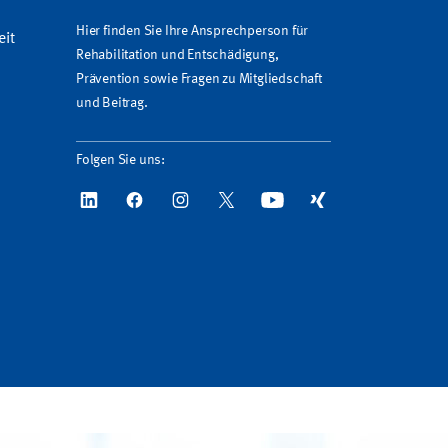
Hier finden Sie Ihre Ansprechperson für
eit
Rehabilitation und Entschädigung,
Prävention sowie Fragen zu Mitgliedschaft
und Beitrag.
Folgen Sie uns: