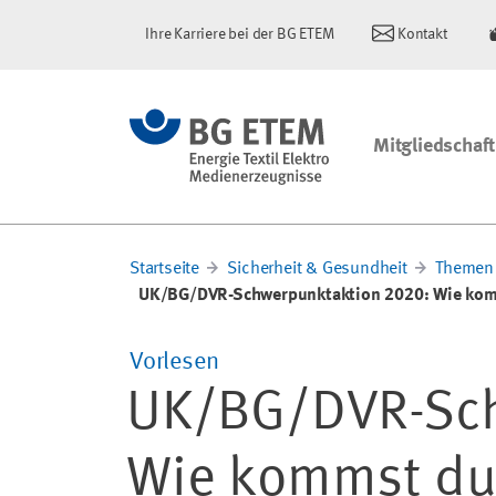
Ihre Karriere bei der BG ETEM
Kontakt
Mitgliedschaft
Startseite
Sicherheit & Gesundheit
Themen 
UK/BG/DVR-Schwerpunktaktion 2020: Wie kom
Vorlesen
UK/BG/DVR-Sch
Wie kommst du