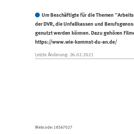
Um Beschäftigte für die Themen "Arbeits
der DVR, die Unfallkassen und Berufsgenoss
genutzt werden können. Dazu gehören Film
https://www.wie-kommst-du-an.de/
Letzte Änderung
: 26.02.2021
Webcode: 18567027