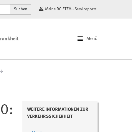
Suchen
Meine BG ETEM - Serviceportal
krankheit
Menü
0:
WEITERE INFORMATIONEN ZUR
VERKEHRSSICHERHEIT