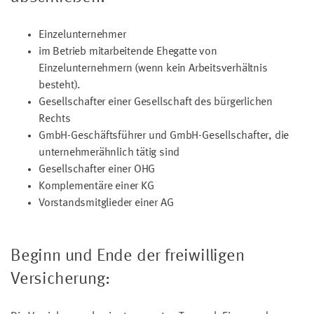
Einzelunternehmer
im Betrieb mitarbeitende Ehegatte von
Einzelunternehmern (wenn kein Arbeitsverhältnis
besteht).
Gesellschafter einer Gesellschaft des bürgerlichen
Rechts
GmbH-Geschäftsführer und GmbH-Gesellschafter, die
unternehmerähnlich tätig sind
Gesellschafter einer OHG
Komplementäre einer KG
Vorstandsmitglieder einer AG
Beginn und Ende der freiwilligen
Versicherung: