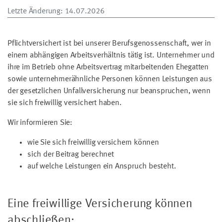
Letzte Änderung
: 14.07.2026
Pflichtversichert ist bei unserer Berufsgenossenschaft, wer in
einem abhängigen Arbeitsverhältnis tätig ist. Unternehmer und
ihre im Betrieb ohne Arbeitsvertrag mitarbeitenden Ehegatten
sowie unternehmerähnliche Personen können Leistungen aus
der gesetzlichen Unfallversicherung nur beanspruchen, wenn
sie sich freiwillig versichert haben.
Wir informieren Sie:
wie Sie sich freiwillig versichern können
sich der Beitrag berechnet
auf welche Leistungen ein Anspruch besteht.
Eine freiwillige Versicherung können
abschließen: