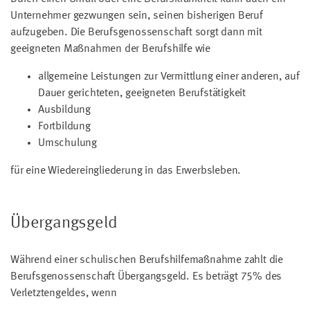
Unternehmer gezwungen sein, seinen bisherigen Beruf
aufzugeben. Die Berufsgenossenschaft sorgt dann mit
geeigneten Maßnahmen der Berufshilfe wie
allgemeine Leistungen zur Vermittlung einer anderen, auf
Dauer gerichteten, geeigneten Berufstätigkeit
Ausbildung
Fortbildung
Umschulung
für eine Wiedereingliederung in das Erwerbsleben.
Übergangsgeld
Während einer schulischen Berufshilfemaßnahme zahlt die
Berufsgenossenschaft Übergangsgeld. Es beträgt 75% des
Verletztengeldes, wenn