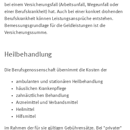
bei einem Versicherungsfall (Arbeitsunfall, Wegeunfall oder
einer Berufskrankheit) hat. Auch bei einer konkret drohenden
Berufskrankheit können Leistungsansprüche entstehen.
Bemessungsgrundlage für die Geldleistungen ist die
Versicherungssumme.
Heilbehandlung
Die Berufsgenossenschaft übernimmt die Kosten der
ambulanten und stationären Heilbehandlung
häuslichen Krankenpflege
zahnärztlichen Behandlung
Arzneimittel und Verbandsmittel
Heilmittel
Hilfsmittel
im Rahmen der für sie gültigen Gebührensätze. Bei "privater"