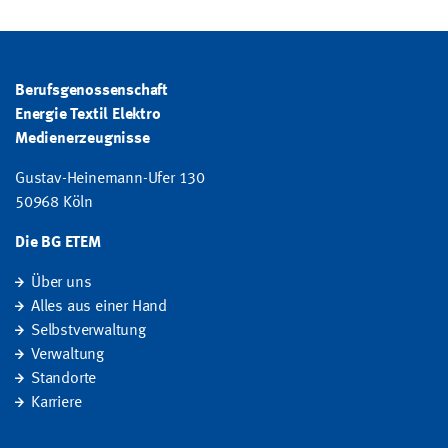
Berufsgenossenschaft
Energie Textil Elektro
Medienerzeugnisse
Gustav-Heinemann-Ufer 130
50968 Köln
Die BG ETEM
Über uns
Alles aus einer Hand
Selbstverwaltung
Verwaltung
Standorte
Karriere