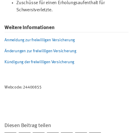
Zuschüsse für einen Erholungsaufenthalt für
Schwerstverletzte.
Weitere Informationen
Anmeldung zur freiwilligen Versicherung
Änderungen zur freiwilligen Versicherung
Kündigung der freiwilligen Versicherung
Webcode: 24400855
Diesen Beitrag teilen