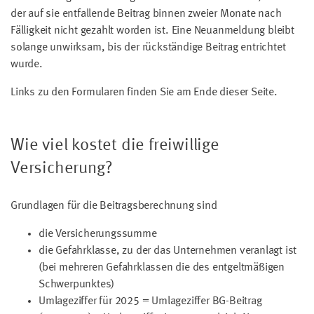
der auf sie entfallende Beitrag binnen zweier Monate nach
Fälligkeit nicht gezahlt worden ist. Eine Neuanmeldung bleibt
solange unwirksam, bis der rückständige Beitrag entrichtet
wurde.
Links zu den Formularen finden Sie am Ende dieser Seite.
Wie viel kostet die freiwillige
Versicherung?
Grundlagen für die Beitragsberechnung sind
die Versicherungssumme
die Gefahrklasse, zu der das Unternehmen veranlagt ist
(bei mehreren Gefahrklassen die des entgeltmäßigen
Schwerpunktes)
Umlageziffer für 2025 = Umlageziffer BG-Beitrag