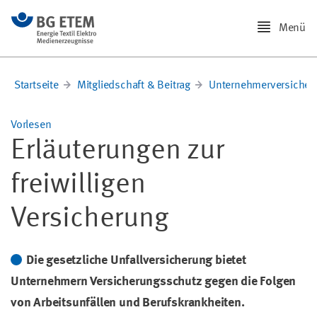
Menü
Startseite
Mitgliedschaft & Beitrag
Unternehmerversicher
Vorlesen
Erläuterungen zur
freiwilligen
Versicherung
Die gesetzliche Unfallversicherung bietet
Unternehmern Versicherungsschutz gegen die Folgen
von Arbeitsunfällen und Berufskrankheiten.