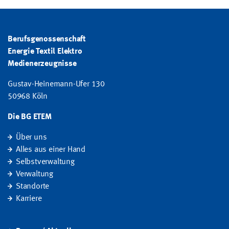
Berufsgenossenschaft
Energie Textil Elektro
Medienerzeugnisse
Gustav-Heinemann-Ufer 130
50968 Köln
Die BG ETEM
Über uns
Alles aus einer Hand
Selbstverwaltung
Verwaltung
Standorte
Karriere