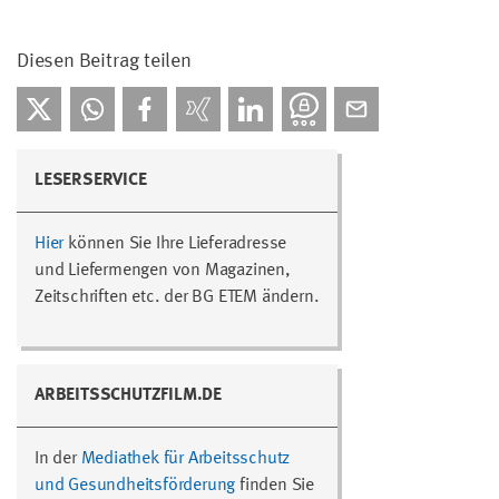
Diesen Beitrag teilen
LESERSERVICE
Hier
können Sie Ihre Lieferadresse
und Liefermengen von Magazinen,
Zeitschriften etc. der BG ETEM ändern.
ARBEITSSCHUTZFILM.DE
In der
Mediathek für Arbeitsschutz
und Gesundheitsförderung
finden Sie