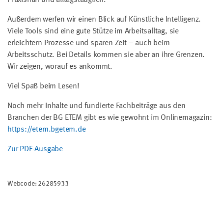
Außerdem werfen wir einen Blick auf Künstliche Intelligenz.
Viele Tools sind eine gute Stütze im Arbeitsalltag, sie
erleichtern Prozesse und sparen Zeit – auch beim
Arbeitsschutz. Bei Details kommen sie aber an ihre Grenzen.
Wir zeigen, worauf es ankommt.
Viel Spaß beim Lesen!
Noch mehr Inhalte und fundierte Fachbeiträge aus den
Branchen der BG ETEM gibt es wie gewohnt im Onlinemagazin:
https://etem.bgetem.de
Zur PDF-Ausgabe
Webcode: 26285933