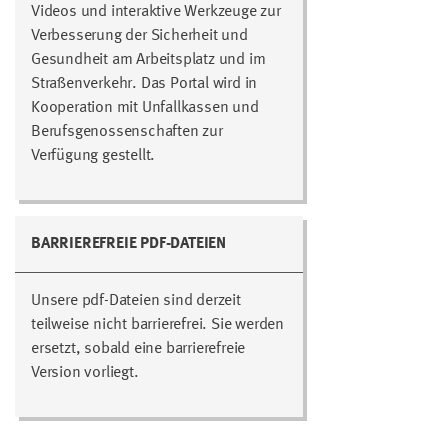
Videos und interaktive Werkzeuge zur
Verbesserung der Sicherheit und
Gesundheit am Arbeitsplatz und im
Straßenverkehr. Das Portal wird in
Kooperation mit Unfallkassen und
Berufsgenossenschaften zur
Verfügung gestellt.
BARRIEREFREIE PDF-DATEIEN
Unsere pdf-Dateien sind derzeit
teilweise nicht barrierefrei. Sie werden
ersetzt, sobald eine barrierefreie
Version vorliegt.