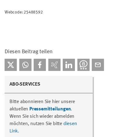
Webcode: 25488592
Diesen Beitrag teilen
ABO-SERVICES
Bitte abonnieren Sie hier unsere
aktuellen
Pressemitteilungen
.
Wenn Sie sich wieder abmelden
möchten, nutzen Sie bitte
diesen
Link.