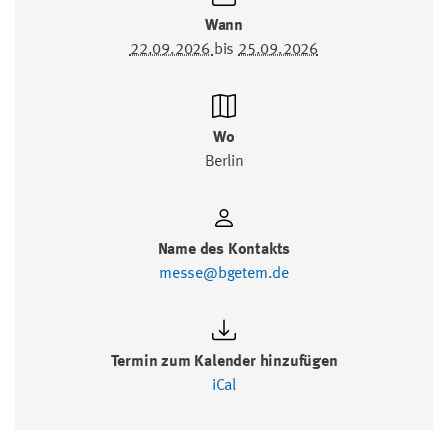
Wann
22.09.2026
bis
25.09.2026
Wo
Berlin
Name des Kontakts
messe@bgetem.de
Termin zum Kalender hinzufügen
iCal