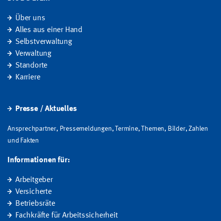
Über uns
Alles aus einer Hand
Selbstverwaltung
Verwaltung
Standorte
Karriere
Presse / Aktuelles
Ansprechpartner, Pressemeldungen, Termine, Themen, Bilder, Zahlen
und Fakten
Informationen für:
Arbeitgeber
Versicherte
Betriebsräte
Fachkräfte für Arbeitssicherheit