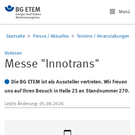
Menü
Startseite
Presse / Aktuelles
Termine / Veranstaltungen
Vorlesen
Messe "Innotrans"
Die BG ETEM ist als Aussteller vertreten. Wir freuen
uns auf Ihren Besuch in Halle 25 an Standnummer 270.
Letzte Änderung
: 05.08.2026