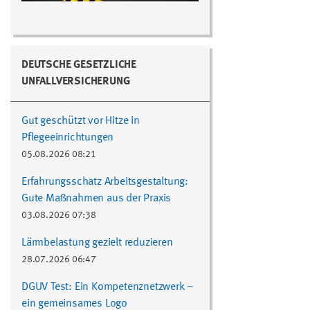
DEUTSCHE GESETZLICHE
UNFALLVERSICHERUNG
Gut geschützt vor Hitze in
Pflegeeinrichtungen
05.08.2026 08:21
Erfahrungsschatz Arbeitsgestaltung:
Gute Maßnahmen aus der Praxis
03.08.2026 07:38
Lärmbelastung gezielt reduzieren
28.07.2026 06:47
DGUV Test: Ein Kompetenznetzwerk –
ein gemeinsames Logo