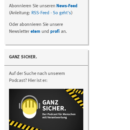
Abonnieren Sie unseren
News-Feed
(Anleitung:
RSS-Feed - So geht's
)
Oder abonnieren Sie unsere
Newsletter
etem
und
profi
an.
GANZ SICHER.
Auf der Suche nach unserem
Podcast? Hier ist er: