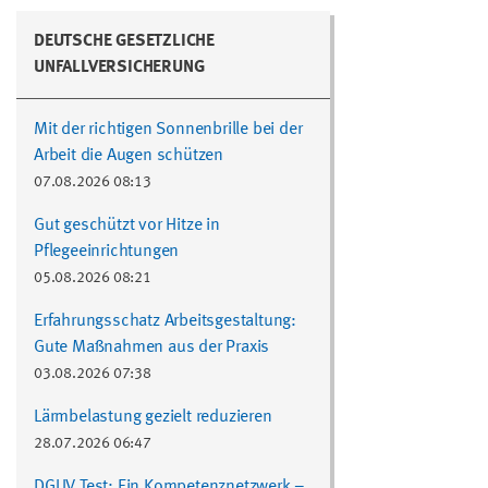
DEUTSCHE GESETZLICHE
UNFALLVERSICHERUNG
Mit der richtigen Sonnenbrille bei der
Arbeit die Augen schützen
07.08.2026 08:13
Gut geschützt vor Hitze in
Pflegeeinrichtungen
05.08.2026 08:21
Erfahrungsschatz Arbeitsgestaltung:
Gute Maßnahmen aus der Praxis
03.08.2026 07:38
Lärmbelastung gezielt reduzieren
28.07.2026 06:47
DGUV Test: Ein Kompetenznetzwerk –