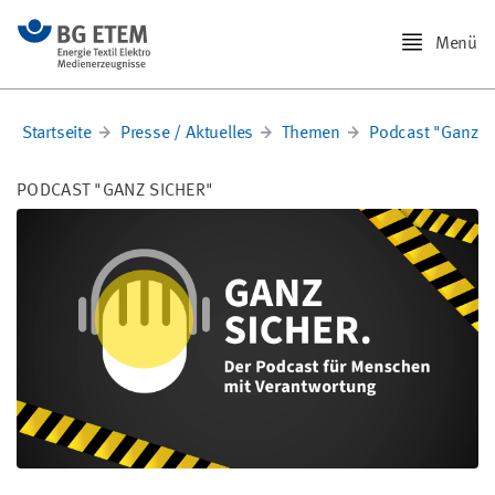
Menü
Startseite
Presse / Aktuelles
Themen
Podcast "Ganz s
PODCAST "GANZ SICHER"