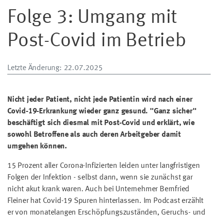
Folge 3: Umgang mit
Post-Covid im Betrieb
Letzte Änderung
: 22.07.2025
Nicht jeder Patient, nicht jede Patientin wird nach einer
Covid-19-Erkrankung wieder ganz gesund. "Ganz sicher"
beschäftigt sich diesmal mit Post-Covid und erklärt, wie
sowohl Betroffene als auch deren Arbeitgeber damit
umgehen können.
15 Prozent aller Corona-Infizierten leiden unter langfristigen
Folgen der Infektion - selbst dann, wenn sie zunächst gar
nicht akut krank waren. Auch bei Unternehmer Bernfried
Fleiner hat Covid-19 Spuren hinterlassen. Im Podcast erzählt
er von monatelangen Erschöpfungszuständen, Geruchs- und