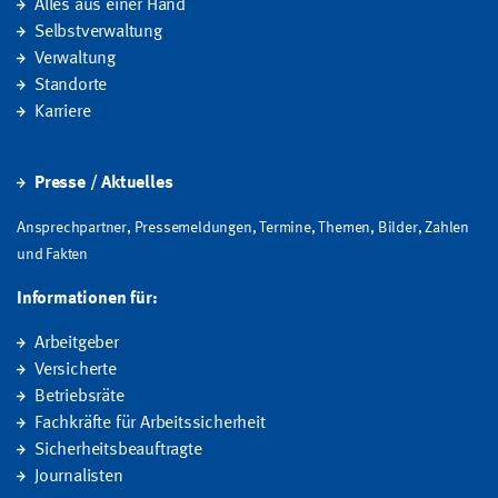
Alles aus einer Hand
Selbstverwaltung
Verwaltung
Standorte
Karriere
Presse / Aktuelles
Ansprechpartner, Pressemeldungen, Termine, Themen, Bilder, Zahlen
und Fakten
Informationen für:
Arbeitgeber
Versicherte
Betriebsräte
Fachkräfte für Arbeitssicherheit
Sicherheitsbeauftragte
Journalisten