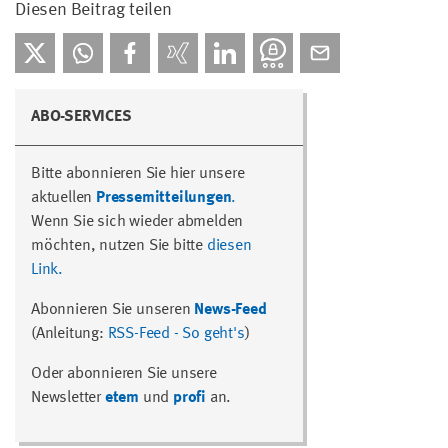
Diesen Beitrag teilen
ABO-SERVICES
Bitte abonnieren Sie hier unsere
aktuellen
Pressemitteilungen
.
Wenn Sie sich wieder abmelden
möchten, nutzen Sie bitte
diesen
Link.
Abonnieren Sie unseren
News-Feed
(Anleitung:
RSS-Feed - So geht's
)
Oder abonnieren Sie unsere
Newsletter
etem
und
profi
an.