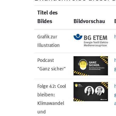
Titel des
Bildes
Bildvorschau
Grafik zur
Illustration
Podcast
"Ganz sicher"
Folge 42: Cool
bleiben:
Klimawandel
und