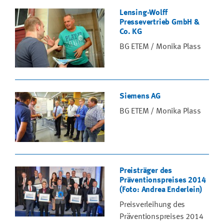
Lensing-Wolff
Pressevertrieb GmbH &
Co. KG
BG ETEM / Monika Plass
Siemens AG
BG ETEM / Monika Plass
Preisträger des
Präventionspreises 2014
(Foto: Andrea Enderlein)
Preisverleihung des
Präventionspreises 2014