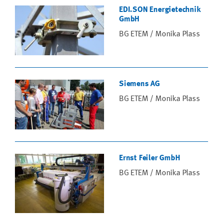
EDI.SON Energietechnik
GmbH
BG ETEM / Monika Plass
Siemens AG
BG ETEM / Monika Plass
Ernst Feiler GmbH
BG ETEM / Monika Plass