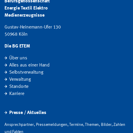
Berufsgenossenschaft
Energie Textil Elektro
Medienerzeugnisse
Gustav-Heinemann-Ufer 130
50968 Köln
Die BG ETEM
Über uns
Alles aus einer Hand
Selbstverwaltung
Verwaltung
Standorte
Karriere
Presse / Aktuelles
Ansprechpartner, Pressemeldungen, Termine, Themen, Bilder, Zahlen
und Fakten