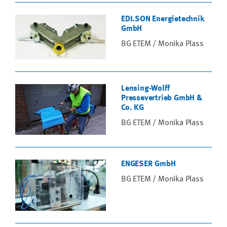
EDI.SON Energietechnik
GmbH
BG ETEM / Monika Plass
Lensing-Wolff
Pressevertrieb GmbH &
Co. KG
BG ETEM / Monika Plass
ENGESER GmbH
BG ETEM / Monika Plass