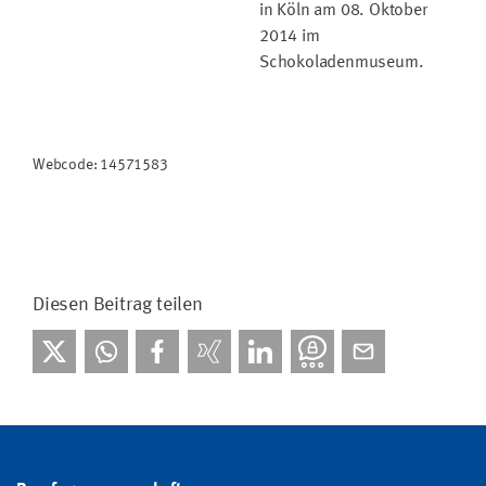
in Köln am 08. Oktober
2014 im
Schokoladenmuseum.
Webcode: 14571583
Diesen Beitrag teilen