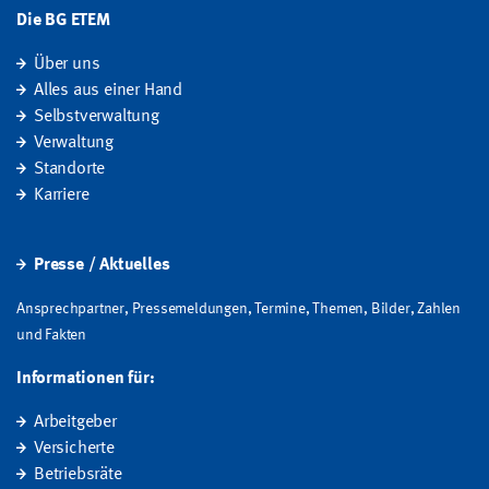
Die BG ETEM
Über uns
Alles aus einer Hand
Selbstverwaltung
Verwaltung
Standorte
Karriere
Presse / Aktuelles
Ansprechpartner, Pressemeldungen, Termine, Themen, Bilder, Zahlen
und Fakten
Informationen für:
Arbeitgeber
Versicherte
Betriebsräte