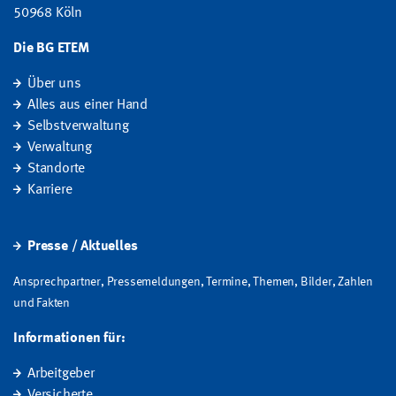
50968 Köln
Die BG ETEM
Über uns
Alles aus einer Hand
Selbstverwaltung
Verwaltung
Standorte
Karriere
Presse / Aktuelles
Ansprechpartner, Pressemeldungen, Termine, Themen, Bilder, Zahlen
und Fakten
Informationen für:
Arbeitgeber
Versicherte