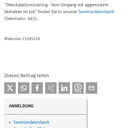
"Deeskalationstraining - Vom Umgang mit aggressivem
Verhalten im Job" finden Sie in unserer
Seminardatenbank
(Seminarnr. 445).
Webcode: 23285220
Diesen Beitrag teilen
ANMELDUNG
Seminardatenbank