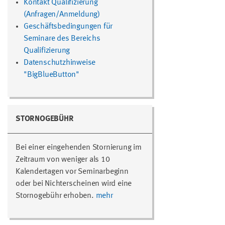
Kontakt Qualifizierung
(Anfragen/Anmeldung)
Geschäftsbedingungen für
Seminare des Bereichs
Qualifizierung
Datenschutzhinweise
"BigBlueButton"
STORNOGEBÜHR
Bei einer eingehenden Stornierung im
Zeitraum von weniger als 10
Kalendertagen vor Seminarbeginn
oder bei Nichterscheinen wird eine
Stornogebühr erhoben.
mehr