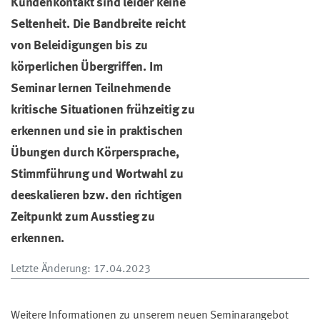
Kundenkontakt sind leider keine
Seltenheit. Die Bandbreite reicht
von Beleidigungen bis zu
körperlichen Übergriffen. Im
Seminar lernen Teilnehmende
kritische Situationen frühzeitig zu
erkennen und sie in praktischen
Übungen durch Körpersprache,
Stimmführung und Wortwahl zu
deeskalieren bzw. den richtigen
Zeitpunkt zum Ausstieg zu
erkennen.
Letzte Änderung
: 17.04.2023
Weitere Informationen zu unserem neuen Seminarangebot