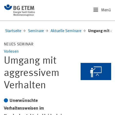
Menü
Startseite
Seminare
Aktuelle Seminare
Umgang mit ag
NEUES SEMINAR
Vorlesen
Umgang mit
aggressivem
Verhalten
Unerwünschte
Verhaltensweisen im