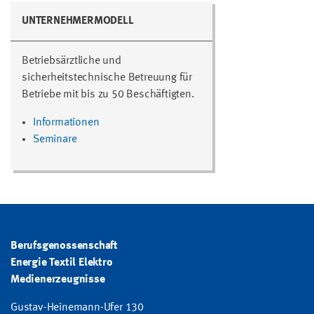
UNTERNEHMERMODELL
Betriebsärztliche und
sicherheitstechnische Betreuung für
Betriebe mit bis zu 50 Beschäftigten.
Informationen
Seminare
Berufsgenossenschaft
Energie Textil Elektro
Medienerzeugnisse
Gustav-Heinemann-Ufer 130