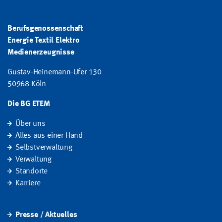
Berufsgenossenschaft
Energie Textil Elektro
Medienerzeugnisse
Gustav-Heinemann-Ufer 130
50968 Köln
Die BG ETEM
Über uns
Alles aus einer Hand
Selbstverwaltung
Verwaltung
Standorte
Karriere
Presse / Aktuelles