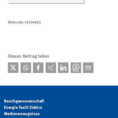
Webcode: 16454683
Diesen Beitrag teilen
Berufsgenossenschaft
Energie Textil Elektro
Medienerzeugnisse