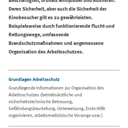
Beschäftigten, oftmals Minijobber und Aushilfen.
Deren Sicherheit, aber auch die Sicherheit der
Kinobesucher gilt es zu gewährleisten.
Beispielsweise durch funktionierende Flucht-und
Rettungswege, umfassende
Brandschutzmaßnahmen und angemessene
Organisation des Arbeitsschutzes.
Grundlagen Arbeitsschutz
Grundlegende Informationen zur Organisation des
Arbeitsschutzes (betriebsärztliche und
sicherheitstechnische Betreuung,
Gefährdungsbeurteilung, Unterweisung, Erste-Hilfe
organisieren, arbeitsmedizinische Vorsorge usw.)