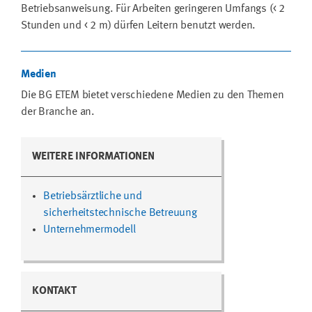
Betriebsanweisung. Für Arbeiten geringeren Umfangs (< 2
Stunden und < 2 m) dürfen Leitern benutzt werden.
Medien
Die BG ETEM bietet verschiedene Medien zu den Themen
der Branche an.
WEITERE INFORMATIONEN
Betriebsärztliche und
sicherheitstechnische Betreuung
Unternehmermodell
KONTAKT