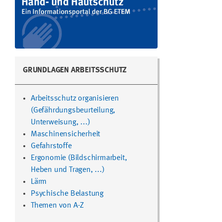
GRUNDLAGEN ARBEITSSCHUTZ
Arbeitsschutz organisieren
(Gefährdungsbeurteilung,
Unterweisung, ...)
Maschinensicherheit
Gefahrstoffe
Ergonomie (Bildschirmarbeit,
Heben und Tragen, ...)
Lärm
Psychische Belastung
Themen von A-Z