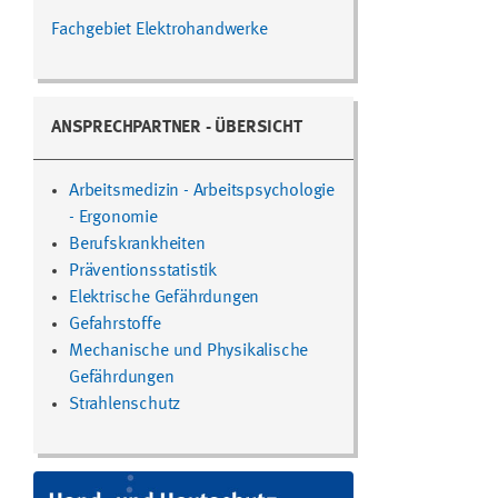
Fachgebiet Elektrohandwerke
ANSPRECHPARTNER - ÜBERSICHT
Arbeitsmedizin - Arbeitspsychologie
- Ergonomie
Berufskrankheiten
Präventionsstatistik
Elektrische Gefährdungen
Gefahrstoffe
Mechanische und Physikalische
Gefährdungen
Strahlenschutz