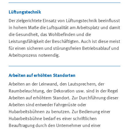
Lüftungstechnik
Der zielgerichtete Einsatz von Lüftungstechnik beeinflusst
in hohem Maße die Luftqualität am Arbeitsplatz und damit
die Gesundheit, das Wohlbefinden und die
Leistungsfähigkeit der Beschäftigten. Auch ist diese meist
für einen sicheren und störungsfreien Betriebsablauf und
Arbeitsprozess notwendig.
Arbeiten auf erhöhten Standorten
Arbeiten an der Leinwand, den Lautsprechern, der
Raumbeleuchtung, der Dekoration usw. sind in der Regel
Arbeiten auf erhöhtem Standort. Zur Durchführung dieser
Arbeiten sind entweder Fahrgerüste oder
Hubarbeitsbühnen zu benutzen. Zur Bedienung einer
Hubarbeitsbühne bedarf es einer schriftlichen
Beauftragung durch den Unternehmer und einer