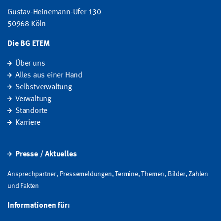
Gustav-Heinemann-Ufer 130
50968 Köln
Die BG ETEM
Über uns
Alles aus einer Hand
Selbstverwaltung
Verwaltung
Standorte
Karriere
Presse / Aktuelles
Ansprechpartner, Pressemeldungen, Termine, Themen, Bilder, Zahlen
und Fakten
Informationen für: