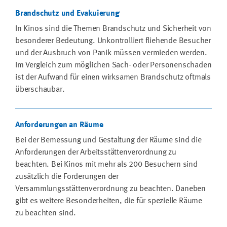
Brandschutz und Evakuierung
In Kinos sind die Themen Brandschutz und Sicherheit von
besonderer Bedeutung. Unkontrolliert fliehende Besucher
und der Ausbruch von Panik müssen vermieden werden.
Im Vergleich zum möglichen Sach- oder Personenschaden
ist der Aufwand für einen wirksamen Brandschutz oftmals
überschaubar.
Anforderungen an Räume
Bei der Bemessung und Gestaltung der Räume sind die
Anforderungen der Arbeitsstättenverordnung zu
beachten. Bei Kinos mit mehr als 200 Besuchern sind
zusätzlich die Forderungen der
Versammlungsstättenverordnung zu beachten. Daneben
gibt es weitere Besonderheiten, die für spezielle Räume
zu beachten sind.