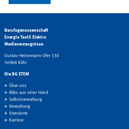
Berufsgenossenschaft
Energie Textil Elektro
Medienerzeugnisse
Gustav-Heinemann-Ufer 130
50968 Köln
Die BG ETEM
Über uns
Alles aus einer Hand
Selbstverwaltung
Verwaltung
Standorte
Karriere