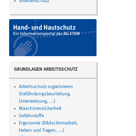
Strahlenschutz
GRUNDLAGEN ARBEITSSCHUTZ
Arbeitsschutz organisieren
(Gefährdungsbeurteilung,
Unterweisung, ...)
Maschinensicherheit
Gefahrstoffe
Ergonomie (Bildschirmarbeit,
Heben und Tragen, ...)