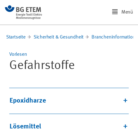
Menü
Startseite
Sicherheit & Gesundheit
Brancheninformation
Vorlesen
Gefahrstoffe
Epoxidharze
Lösemittel