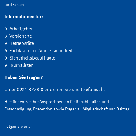
und Fakten
Informationen für:
Arbeitgeber
Versicherte
Betriebsräte
Fachkräfte für Arbeitssicherheit
Sicherheitsbeauftragte
Journalisten
Haben Sie Fragen?
Unter 0221 3778-0 erreichen Sie uns telefonisch.
Hier finden Sie Ihre Ansprechperson für Rehabilitation und
Entschädigung, Prävention sowie Fragen zu Mitgliedschaft und Beitrag.
Folgen Sie uns: