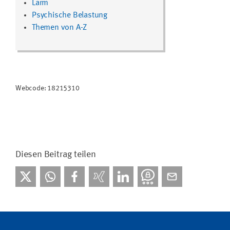
Lärm
Psychische Belastung
Themen von A-Z
Webcode: 18215310
Diesen Beitrag teilen