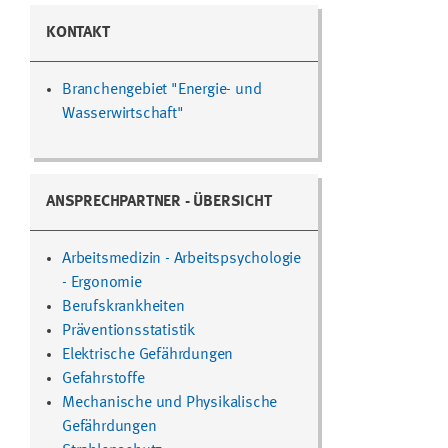
KONTAKT
Branchengebiet "Energie- und
Wasserwirtschaft"
ANSPRECHPARTNER - ÜBERSICHT
Arbeitsmedizin - Arbeitspsychologie
- Ergonomie
Berufskrankheiten
Präventionsstatistik
Elektrische Gefährdungen
Gefahrstoffe
Mechanische und Physikalische
Gefährdungen