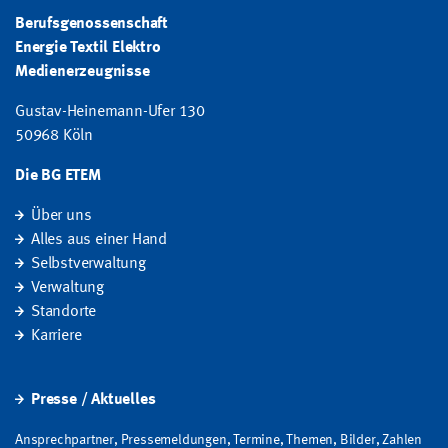
Berufsgenossenschaft
Energie Textil Elektro
Medienerzeugnisse
Gustav-Heinemann-Ufer 130
50968 Köln
Die BG ETEM
Über uns
Alles aus einer Hand
Selbstverwaltung
Verwaltung
Standorte
Karriere
Presse / Aktuelles
Ansprechpartner, Pressemeldungen, Termine, Themen, Bilder, Zahlen