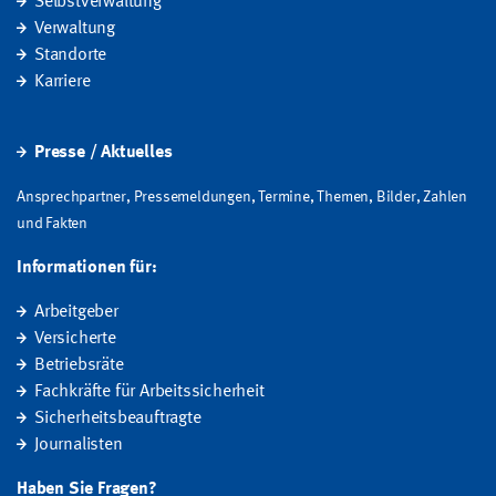
Selbstverwaltung
Verwaltung
Standorte
Karriere
Presse / Aktuelles
Ansprechpartner, Pressemeldungen, Termine, Themen, Bilder, Zahlen
und Fakten
Informationen für:
Arbeitgeber
Versicherte
Betriebsräte
Fachkräfte für Arbeitssicherheit
Sicherheitsbeauftragte
Journalisten
Haben Sie Fragen?