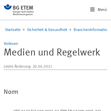
Menü
Startseite
Sicherheit & Gesundheit
Brancheninformation
Vorlesen
Medien und Regelwerk
Letzte Änderung
: 20.04.2021
Norm