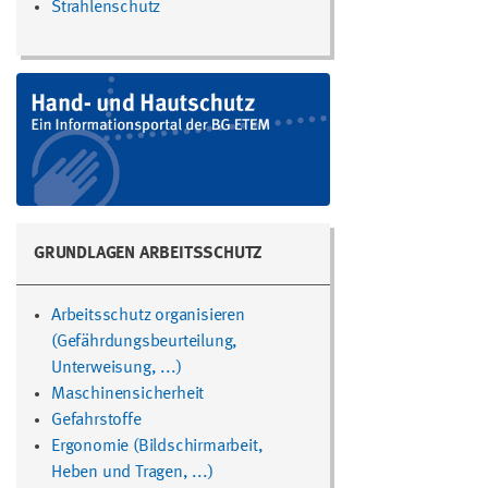
Strahlenschutz
GRUNDLAGEN ARBEITSSCHUTZ
Arbeitsschutz organisieren
(Gefährdungsbeurteilung,
Unterweisung, ...)
Maschinensicherheit
Gefahrstoffe
Ergonomie (Bildschirmarbeit,
Heben und Tragen, ...)