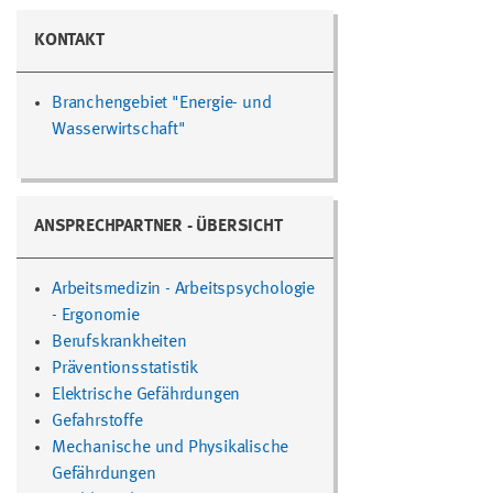
KONTAKT
Branchengebiet "Energie- und
Wasserwirtschaft"
ANSPRECHPARTNER - ÜBERSICHT
Arbeitsmedizin - Arbeitspsychologie
- Ergonomie
Berufskrankheiten
Präventionsstatistik
Elektrische Gefährdungen
Gefahrstoffe
Mechanische und Physikalische
Gefährdungen