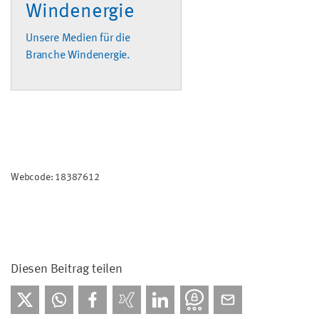
Windenergie
Unsere Medien für die
Branche Windenergie.
Webcode: 18387612
Diesen Beitrag teilen