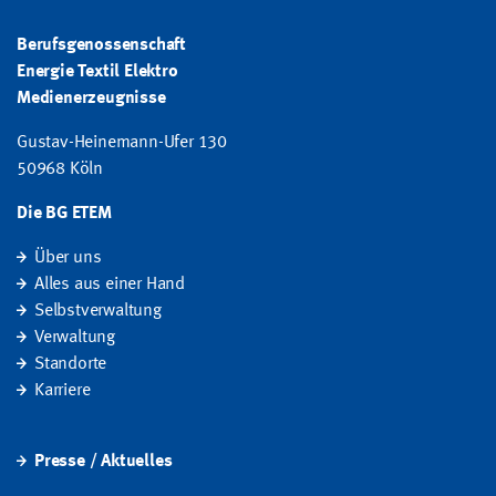
Berufsgenossenschaft
Energie Textil Elektro
Medienerzeugnisse
Gustav-Heinemann-Ufer 130
50968 Köln
Die BG ETEM
Über uns
Alles aus einer Hand
Selbstverwaltung
Verwaltung
Standorte
Karriere
Presse / Aktuelles