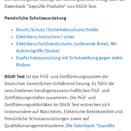
Datenbank "Geprüfte Produkte" von DGUV Test.
Persönliche Schutzausrüstung
Berufs/Schutz-/Sicherheitsschuhe/Stiefel
Elektrikerschutzschirm/-visier
Elektrikerschutzhandschuhe, isolierende Ärmel, NH-
Aufsteckgriffe (Stulpe)
Kopfschutzausrüstung mit Schutzwirkung gegen elektr.
Risiken
DGUV Test
ist das Prüf- und Zertifizierungssystem der
Deutschen Gesetzlichen Unfallversicherung. Es führt die
verschiedenen berufsgenossenschaftlichen Prüf- und
Zertifizierungsstellen zusammen. Die Prüf- und
Zertifizierungsaktivitäten im DGUV Test erstrecken sich
insbesondere auf Maschinen, Elektrische Betriebsmittel und
Persönliche Schutzausrüstungen sowie auf
Qualitätsmanagementsysteme. Die
Datenbank "Geprüfte