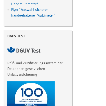
Handmultimeter"
Flyer "Auswahl sicherer
handgehaltener Multimeter"
DGUV TEST
Prüf- und Zertifizierungssystem der
Deutschen gesetzlichen
Unfallversicherung