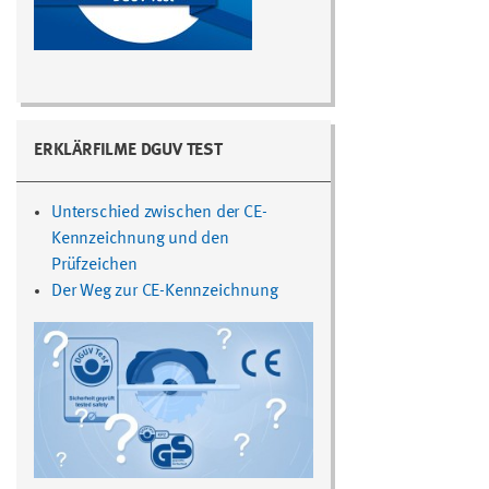
ERKLÄRFILME DGUV TEST
Unterschied zwischen der CE-
Kennzeichnung und den
Prüfzeichen
Der Weg zur CE-Kennzeichnung