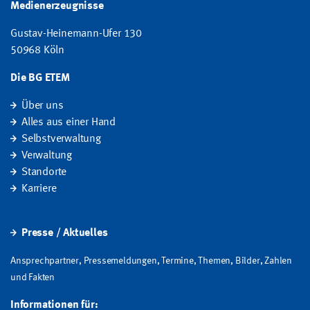
Medienerzeugnisse
Gustav-Heinemann-Ufer 130
50968 Köln
Die BG ETEM
Über uns
Alles aus einer Hand
Selbstverwaltung
Verwaltung
Standorte
Karriere
Presse / Aktuelles
Ansprechpartner, Pressemeldungen, Termine, Themen, Bilder, Zahlen
und Fakten
Informationen für: