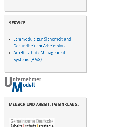
SERVICE
Lernmodule zur Sicherheit und
Gesundheit am Arbeitsplatz
Arbeitsschutz-Management-
Systeme (AMS)
MENSCH UND ARBEIT. IM EINKLANG.