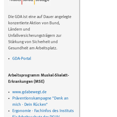
Die GDA ist eine auf Dauer angelegte
konzertierte Aktion von Bund,
Ländern und
Unfallversicherungsträgern zur
Stärkung von Sicherheit und
Gesundheit am Arbeitsplatz.
GDA-Portal
Arbeitsprogramm Muskel-Skelett-
Erkrankungen (MSE)
www.gdabewegt.de
Präventionskampagne "Denk an
mich - Dein Rücken"
Ergonomie
- Fachinfos des Instituts