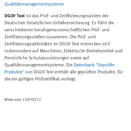
Qualitätsmanagementsysteme
DGUV Test
ist das Prüf- und Zertifizierungssystem der
Deutschen Gesetzlichen Unfallversicherung. Es führt die
verschiedenen berufsgenossenschaftlichen Prüf- und
Zertifizierungsstellen zusammen. Die Prüf- und
Zertifizierungsaktivitäten im DGUV Test erstrecken sich
insbesondere auf Maschinen, Elektrische Betriebsmittel und
Persönliche Schutzausrüstungen sowie auf
Qualitätsmanagementsysteme. Die
Datenbank "Geprüfte
Produkte"
von DGUV Test enthält alle geprüften Produkte, für
die ein gültiges Prüfzertifikat vorliegt.
Webcode: 15970572