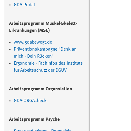
GDA-Portal
Arbeitsprogramm Muskel-Skelett-
Erkrankungen (MSE)
www.gdabewegt.de
Präventionskampagne "Denk an
mich - Dein Rücken"
Ergonomie
- Fachinfos des Instituts
für Arbeitsschutz der DGUV
Arbeitsprogramm Organsiation
GDA-ORGAcheck
Arbeitsprogramm Psyche