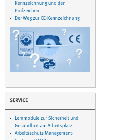
Kennzeichnung und den
Prüfzeichen
Der Weg zur CE-Kennzeichnung
SERVICE
Lernmodule zur Sicherheit und
Gesundheit am Arbeitsplatz
Arbeitsschutz-Management-