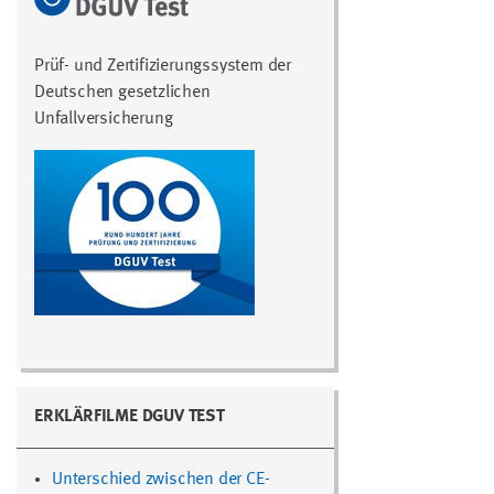
Prüf- und Zertifizierungssystem der
Deutschen gesetzlichen
Unfallversicherung
ERKLÄRFILME DGUV TEST
Unterschied zwischen der CE-