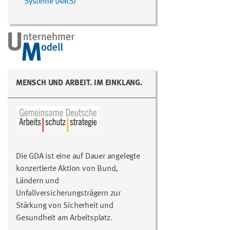
Systeme (AMS)
MENSCH UND ARBEIT. IM EINKLANG.
Die GDA ist eine auf Dauer angelegte
konzertierte Aktion von Bund,
Ländern und
Unfallversicherungsträgern zur
Stärkung von Sicherheit und
Gesundheit am Arbeitsplatz.