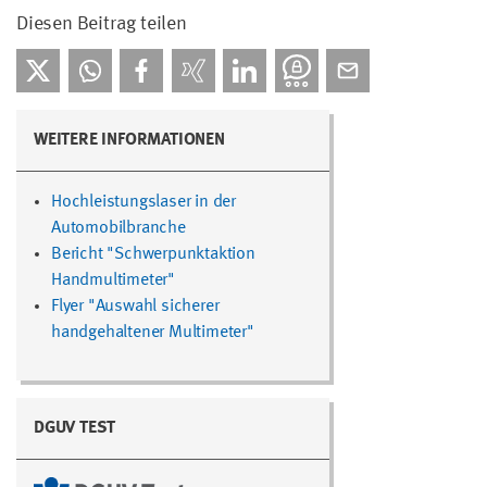
Diesen Beitrag teilen
WEITERE INFORMATIONEN
Hochleistungslaser in der
Automobilbranche
Bericht "Schwerpunktaktion
Handmultimeter"
Flyer "Auswahl sicherer
handgehaltener Multimeter"
DGUV TEST