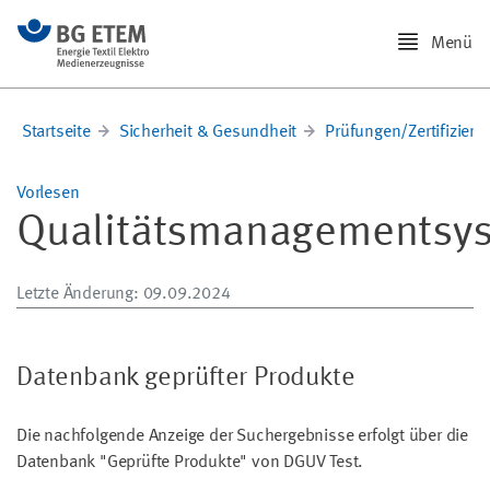
Menü
Startseite
Sicherheit & Gesundheit
Prüfungen/Zertifizier
Vorlesen
Qualitätsmanagementsy
Letzte Änderung
: 09.09.2024
Datenbank geprüfter Produkte
Die nachfolgende Anzeige der Suchergebnisse erfolgt über die
Datenbank "Geprüfte Produkte" von DGUV Test.