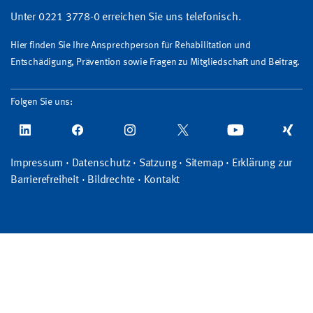
Unter 0221 3778-0 erreichen Sie uns telefonisch.
Hier finden Sie Ihre Ansprechperson für Rehabilitation und
Entschädigung, Prävention sowie Fragen zu Mitgliedschaft und Beitrag.
Folgen Sie uns:
Impressum
·
Datenschutz
·
Satzung
·
Sitemap
·
Erklärung zur
Barrierefreiheit
·
Bildrechte
·
Kontakt