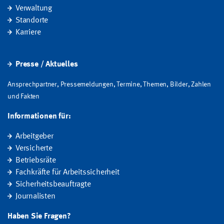
Verwaltung
Standorte
Karriere
Presse / Aktuelles
Ansprechpartner, Pressemeldungen, Termine, Themen, Bilder, Zahlen
und Fakten
Informationen für:
Arbeitgeber
Versicherte
Betriebsräte
Fachkräfte für Arbeitssicherheit
Sicherheitsbeauftragte
Journalisten
Haben Sie Fragen?