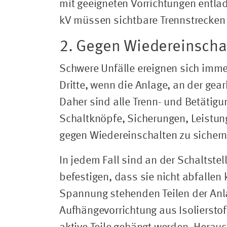
mit geeigneten Vorrichtungen entl
kV müssen sichtbare Trennstrecken 
2. Gegen Wiedereinscha
Schwere Unfälle ereignen sich imme
Dritte, wenn die Anlage, an der gea
Daher sind alle Trenn- und Betätigu
Schaltknöpfe, Sicherungen, Leistun
gegen Wiedereinschalten zu sichern
In jedem Fall sind an der Schaltste
befestigen, dass sie nicht abfallen 
Spannung stehenden Teilen der An
Aufhängevorrichtung aus Isolierstof