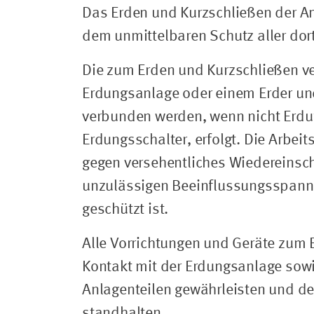
Das Erden und Kurzschließen der Anl
dem unmittelbaren Schutz aller dort
Die zum Erden und Kurzschließen ve
Erdungsanlage oder einem Erder un
verbunden werden, wenn nicht Erdung
Erdungsschalter, erfolgt. Die Arbei
gegen versehentliches Wiedereinsch
unzulässigen Beeinflussungsspannu
geschützt ist.
Alle Vorrichtungen und Geräte zum
Kontakt mit der Erdungsanlage sow
Anlagenteilen gewährleisten und d
standhalten.