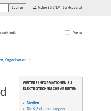
Suchen
Meine BG ETEM - Serviceportal
krankheit
Menü
en, Organisation
WEITERE INFORMATIONEN ZU
nd
ELEKTROTECHNISCHE ARBEITEN
Medien
Die 5 Sicherheitsregeln