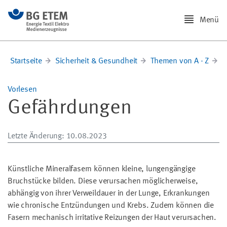
Menü
Startseite
Sicherheit & Gesundheit
Themen von A - Z
G
Vorlesen
Gefährdungen
Letzte Änderung
: 10.08.2023
Künstliche Mineralfasern können kleine, lungengängige
Bruchstücke bilden. Diese verursachen möglicherweise,
abhängig von ihrer Verweildauer in der Lunge, Erkrankungen
wie chronische Entzündungen und Krebs. Zudem können die
Fasern mechanisch irritative Reizungen der Haut verursachen.