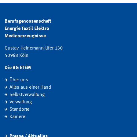
Berufsgenossenschaft
Energie Textil Elektro
Medienerzeugnisse
Gustav-Heinemann-Ufer 130
50968 Köln
Die BG ETEM
Über uns
Alles aus einer Hand
Selbstverwaltung
Verwaltung
Standorte
Karriere
Presse / Aktuelles