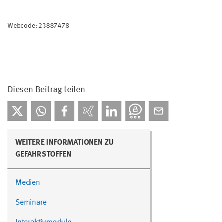
Webcode: 23887478
Diesen Beitrag teilen
WEITERE INFORMATIONEN ZU
GEFAHRSTOFFEN
Medien
Seminare