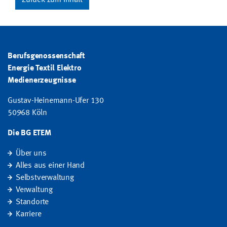
Berufsgenossenschaft
Energie Textil Elektro
Medienerzeugnisse
Gustav-Heinemann-Ufer 130
50968 Köln
Die BG ETEM
Über uns
Alles aus einer Hand
Selbstverwaltung
Verwaltung
Standorte
Karriere