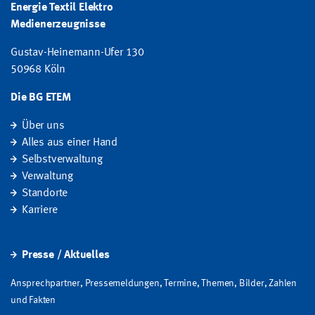
Energie Textil Elektro
Medienerzeugnisse
Gustav-Heinemann-Ufer 130
50968 Köln
Die BG ETEM
Über uns
Alles aus einer Hand
Selbstverwaltung
Verwaltung
Standorte
Karriere
Presse / Aktuelles
Ansprechpartner, Pressemeldungen, Termine, Themen, Bilder, Zahlen
und Fakten