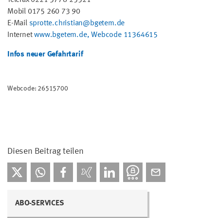
Mobil 0175 260 73 90
E-Mail
sprotte.christian@bgetem.de
Internet
www.bgetem.de, Webcode 11364615
Infos neuer Gefahrtarif
Webcode: 26515700
Diesen Beitrag teilen
ABO-SERVICES