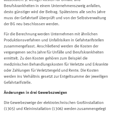
Berufskrankheiten in einem Unternehmenszweig anfallen,
desto günstiger wird der Beitrag. Spätestens alle sechs Jahre
muss der Gefahrtarif überprüft und von der Selbstverwaltung
der BG neu beschlossen werden.
Für die Berechnung werden Unternehmen mit ähnlichen
Produktionsverfahren und Unfallrisiken in Gefahrtarifstellen
zusammengefasst. Anschließend werden die Kosten der
vergangenen sechs Jahre für Unfälle und Berufskrankheiten
ermittelt. Zu den Kosten gehören zum Beispiel die
medizinischen Behandlungskosten für Verletzte und Erkrankte
oder Zahlungen für Verletztengeld und Rente. Die Kosten
werden ins Verhältnis gesetzt zur Entgeltsumme der jeweiligen
Gefahrtarifstelle.
Änderungen in drei Gewerbszweigen
Die Gewerbezweige der elektrotechnischen Großinstallation
(1305) und Kleininstallation (1306) werden zusammengelegt