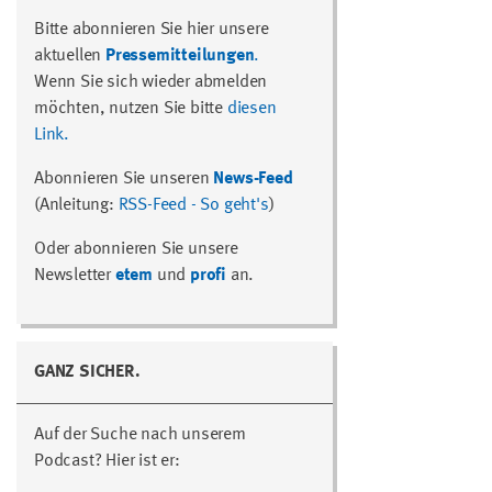
Bitte abonnieren Sie hier unsere
aktuellen
Pressemitteilungen
.
Wenn Sie sich wieder abmelden
möchten, nutzen Sie bitte
diesen
Link.
Abonnieren Sie unseren
News-Feed
(Anleitung:
RSS-Feed - So geht's
)
Oder abonnieren Sie unsere
Newsletter
etem
und
profi
an.
GANZ SICHER.
Auf der Suche nach unserem
Podcast? Hier ist er: