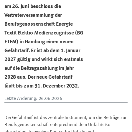
am 26. Juni beschloss die
Vertreterversammlung der
Berufsgenossenschaft Energie
Textil Elektro Medienzeugnisse (BG
ETEM) in Hamburg einen neuen
Gefahrtarif. Er ist ab dem 1. Januar
2027 gültig und wirkt sich erstmals
auf die Beitragszahlung im Jahr
2028 aus. Der neue Gefahrtarif
läuft bis zum 31. Dezember 2032.
Letzte Änderung
: 26.06.2026
Der Gefahrtarif ist das zentrale Instrument, um die Beiträge zur
Berufsgenossenschaft entsprechend dem Unfallrisiko
abzustufen. Je weniger Kosten für Unfälle und