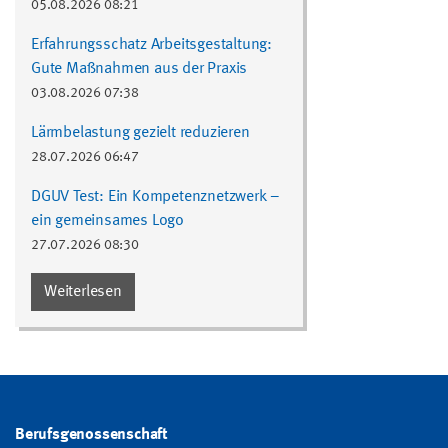
05.08.2026 08:21
Erfahrungsschatz Arbeitsgestaltung:
Gute Maßnahmen aus der Praxis
03.08.2026 07:38
Lärmbelastung gezielt reduzieren
28.07.2026 06:47
DGUV Test: Ein Kompetenznetzwerk –
ein gemeinsames Logo
27.07.2026 08:30
Weiterlesen
Berufsgenossenschaft