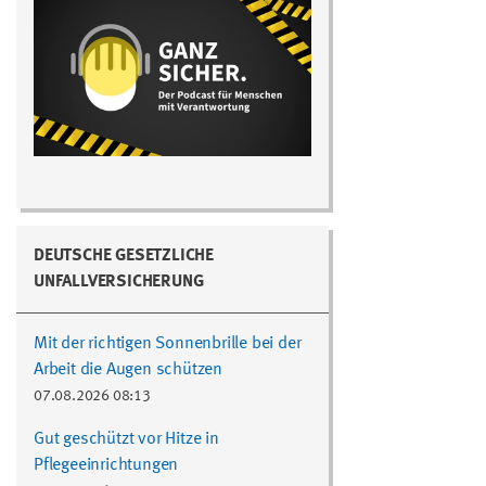
DEUTSCHE GESETZLICHE
UNFALLVERSICHERUNG
Mit der richtigen Sonnenbrille bei der
Arbeit die Augen schützen
07.08.2026 08:13
Gut geschützt vor Hitze in
Pflegeeinrichtungen