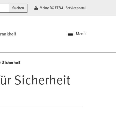
Suchen
Meine BG ETEM - Serviceportal
krankheit
Menü
r Sicherheit
ür Sicherheit