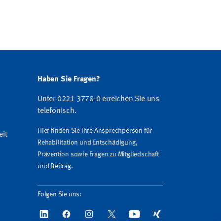
Haben Sie Fragen?
Unter 0221 3778-0 erreichen Sie uns
telefonisch.
Hier finden Sie Ihre Ansprechperson für
eit
Rehabilitation und Entschädigung,
Prävention sowie Fragen zu Mitgliedschaft
und Beitrag.
Folgen Sie uns: