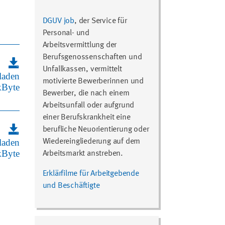
DGUV job
, der Service für
Personal- und
Arbeitsvermittlung der
Berufsgenossenschaften und
Unfallkassen, vermittelt
laden
motivierte Bewerberinnen und
Byte
Bewerber, die nach einem
Arbeitsunfall oder aufgrund
einer Berufskrankheit eine
berufliche Neuorientierung oder
laden
Wiedereingliederung auf dem
Byte
Arbeitsmarkt anstreben.
Erklärfilme für Arbeitgebende
und Beschäftigte