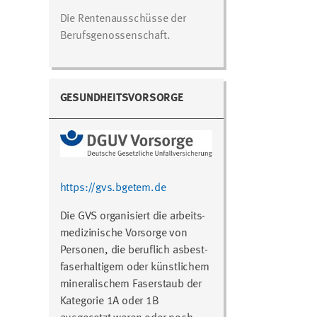
Die Rentenausschüsse der
Berufsgenossenschaft.
GESUNDHEITSVORSORGE
https://gvs.bgetem.de
Die GVS organisiert die arbeits-
medizinische Vorsorge von
Personen, die beruflich asbest-
faserhaltigem oder künstlichem
mineralischem Faserstaub der
Kategorie 1A oder 1B