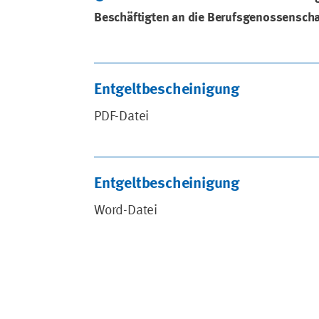
Beschäftigten an die Berufsgenossenscha
Entgeltbescheinigung
PDF-Datei
Entgeltbescheinigung
Word-Datei