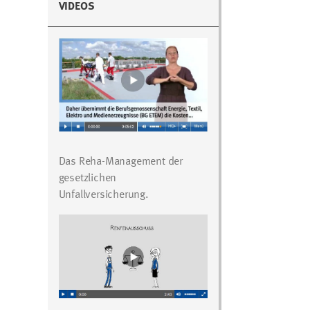
VIDEOS
Das Reha-Management der
gesetzlichen
Unfallversicherung.