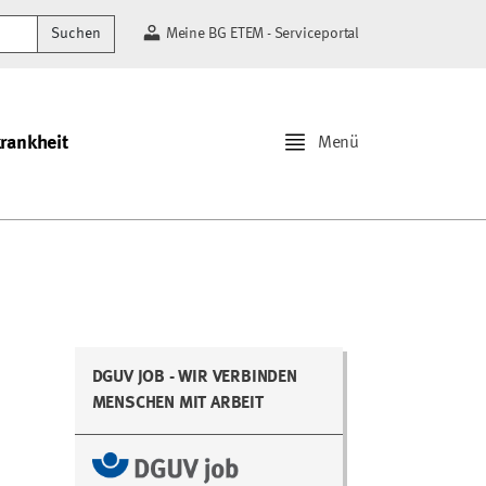
Suchen
Meine BG ETEM - Serviceportal
krankheit
Menü
DGUV JOB - WIR VERBINDEN
MENSCHEN MIT ARBEIT