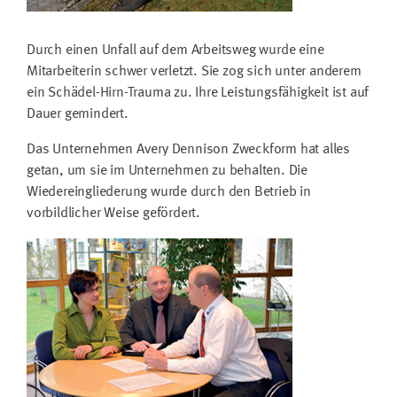
Durch einen Unfall auf dem Arbeitsweg wurde eine
Mitarbeiterin schwer verletzt. Sie zog sich unter anderem
ein Schädel-Hirn-Trauma zu. Ihre Leistungsfähigkeit ist auf
Dauer gemindert.
Das Unternehmen Avery Dennison Zweckform hat alles
getan, um sie im Unternehmen zu behalten. Die
Wiedereingliederung wurde durch den Betrieb in
vorbildlicher Weise gefördert.