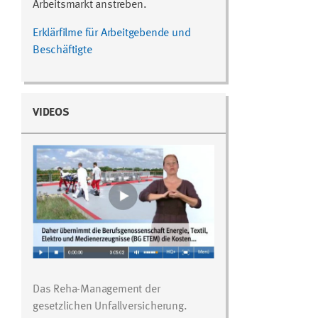
Arbeitsmarkt anstreben.
Erklärfilme für Arbeitgebende und
Beschäftigte
VIDEOS
Das Reha-Management der
gesetzlichen Unfallversicherung.