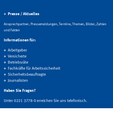
Presse / Aktuelles
Ansprechpartner, Pressemeldungen, Termine, Themen, Bilder, Zahlen
und Fakten
Informationen für:
Arbeitgeber
Versicherte
Betriebsräte
Fachkräfte für Arbeitssicherheit
Sicherheitsbeauftragte
Journalisten
Haben Sie Fragen?
Unter 0221 3778-0 erreichen Sie uns telefonisch.
Hier finden Sie Ihre Ansprechperson für Rehabilitation und