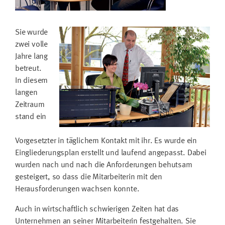
Sie wurde
zwei volle
Jahre lang
betreut.
In diesem
langen
Zeitraum
stand ein
Vorgesetzter in täglichem Kontakt mit ihr. Es wurde ein
Eingliederungsplan erstellt und laufend angepasst. Dabei
wurden nach und nach die Anforderungen behutsam
gesteigert, so dass die Mitarbeiterin mit den
Herausforderungen wachsen konnte.
Auch in wirtschaftlich schwierigen Zeiten hat das
Unternehmen an seiner Mitarbeiterin festgehalten. Sie