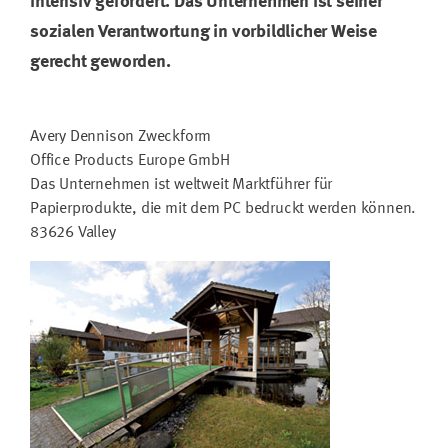
intensiv gefördert. Das Unternehmen ist seiner
sozialen Verantwortung in vorbildlicher Weise
gerecht geworden.
Avery Dennison Zweckform
Office Products Europe GmbH
Das Unternehmen ist weltweit Marktführer für
Papierprodukte, die mit dem PC bedruckt werden können.
83626 Valley