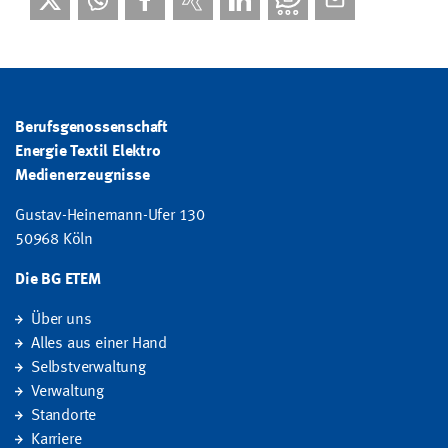
Berufsgenossenschaft
Energie Textil Elektro
Medienerzeugnisse
Gustav-Heinemann-Ufer 130
50968 Köln
Die BG ETEM
Über uns
Alles aus einer Hand
Selbstverwaltung
Verwaltung
Standorte
Karriere