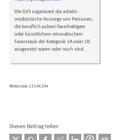
Die GVS organisiert die arbeits-
medizinische Vorsorge von Personen,
die beruflich asbest-faserhaltigem
oder künstlichem mineralischem
Faserstaub der Kategorie 1A oder 1B
ausgesetzt waren oder noch sind.
Webcode: 13104294
Diesen Beitrag teilen