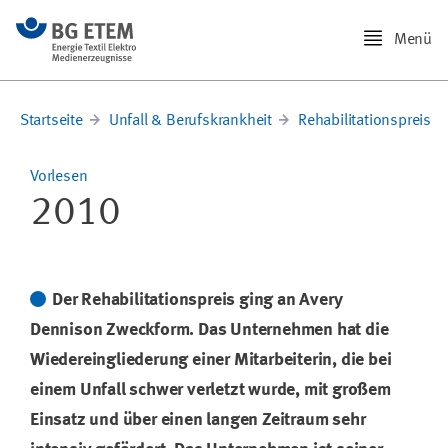
Menü
Startseite
Unfall & Berufskrankheit
Rehabilitationspreis
Vorlesen
2010
Der Rehabilitationspreis ging an Avery
Dennison Zweckform. Das Unternehmen hat die
Wiedereingliederung einer Mitarbeiterin, die bei
einem Unfall schwer verletzt wurde, mit großem
Einsatz und über einen langen Zeitraum sehr