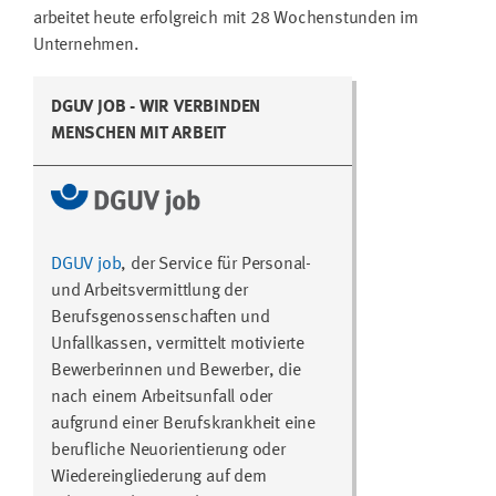
arbeitet heute erfolgreich mit 28 Wochenstunden im
Unternehmen.
DGUV JOB - WIR VERBINDEN
MENSCHEN MIT ARBEIT
DGUV job
, der Service für Personal-
und Arbeitsvermittlung der
Berufsgenossenschaften und
Unfallkassen, vermittelt motivierte
Bewerberinnen und Bewerber, die
nach einem Arbeitsunfall oder
aufgrund einer Berufskrankheit eine
berufliche Neuorientierung oder
Wiedereingliederung auf dem