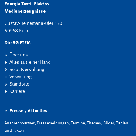
Energie Textil Elektro
Medienerzeugnisse
Gustav-Heinemann-Ufer 130
50968 Köln
Die BG ETEM
Über uns
Alles aus einer Hand
Selbstverwaltung
Verwaltung
Standorte
Karriere
Presse / Aktuelles
Ansprechpartner, Pressemeldungen, Termine, Themen, Bilder, Zahlen
und Fakten