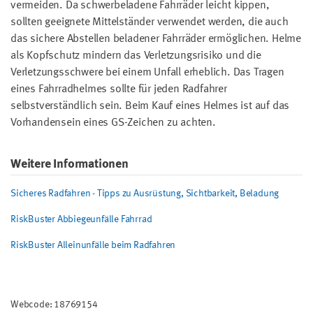
vermeiden. Da schwerbeladene Fahrräder leicht kippen,
sollten geeignete Mittelständer verwendet werden, die auch
das sichere Abstellen beladener Fahrräder ermöglichen. Helme
als Kopfschutz mindern das Verletzungsrisiko und die
Verletzungsschwere bei einem Unfall erheblich. Das Tragen
eines Fahrradhelmes sollte für jeden Radfahrer
selbstverständlich sein. Beim Kauf eines Helmes ist auf das
Vorhandensein eines GS-Zeichen zu achten.
Weitere Informationen
Sicheres Radfahren - Tipps zu Ausrüstung, Sichtbarkeit, Beladung
RiskBuster Abbiegeunfälle Fahrrad
RiskBuster Alleinunfälle beim Radfahren
Webcode: 18769154