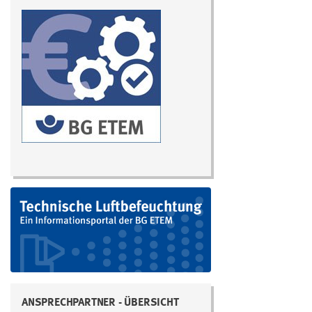
ANSPRECHPARTNER - ÜBERSICHT