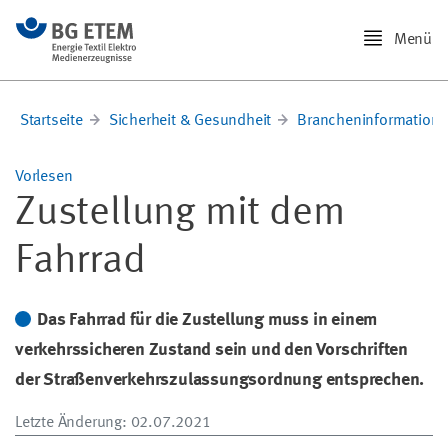
Menü
Startseite
Sicherheit & Gesundheit
Brancheninformation
Vorlesen
Zustellung mit dem
Fahrrad
Das Fahrrad für die Zustellung muss in einem
verkehrssicheren Zustand sein und den Vorschriften
der Straßenverkehrszulassungsordnung entsprechen.
Letzte Änderung
: 02.07.2021