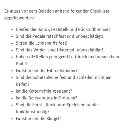
Es muss vor dem Beladen anhand folgender Checkliste
geprüft werden:
Greifen die Hand-, Feststell- und Rücktrittbremse?
Sind die Pedale rutschfest und unbeschädigt?
Sitzen die Lenkergriffe fest?
Sind das Vorder- und Hinterrad unbeschädigt?
Haben die Reifen genügend Luftdruck und ausreichend
Profil?
Funktioniert der Fahrradständer?
Sind die Schutzbleche fest und schleifen nicht am
Reifen?
Ist die Kette richtig gespannt?
Ist die Beleuchtung in Ordnung?
Sind die Front-, Rück- und Speichenstrahler
funktionstüchtig?
Funktioniert die Klingel?