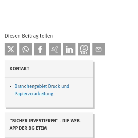
Diesen Beitrag teilen
KONTAKT
Branchengebiet Druck und
Papierverarbeitung
"SICHER INVESTIEREN" - DIE WEB-
APP DER BG ETEM