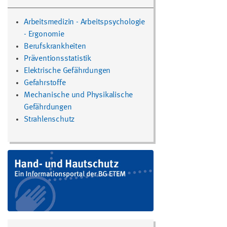
Arbeitsmedizin - Arbeitspsychologie
- Ergonomie
Berufskrankheiten
Präventionsstatistik
Elektrische Gefährdungen
Gefahrstoffe
Mechanische und Physikalische
Gefährdungen
Strahlenschutz