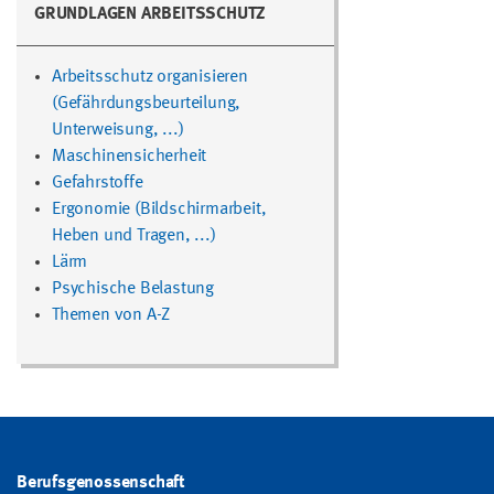
GRUNDLAGEN ARBEITSSCHUTZ
Arbeitsschutz organisieren
(Gefährdungsbeurteilung,
Unterweisung, ...)
Maschinensicherheit
Gefahrstoffe
Ergonomie (Bildschirmarbeit,
Heben und Tragen, ...)
Lärm
Psychische Belastung
Themen von A-Z
Berufsgenossenschaft