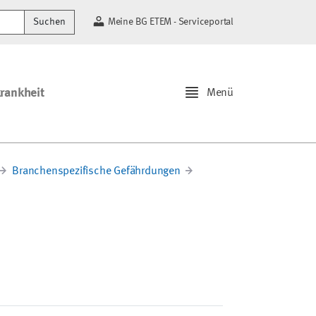
Suchen
Meine BG ETEM - Serviceportal
krankheit
Menü
Branchenspezifische Gefährdungen