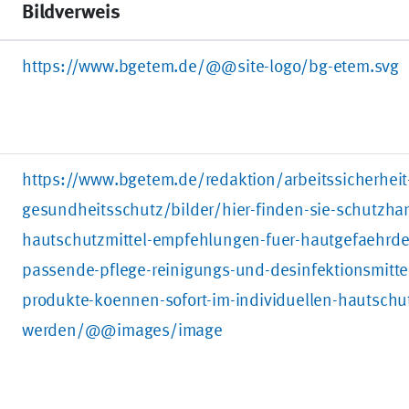
Bildverweis
https://www.bgetem.de/@@site-logo/bg-etem.svg
https://www.bgetem.de/redaktion/arbeitssicherheit
gesundheitsschutz/bilder/hier-finden-sie-schutzh
hautschutzmittel-empfehlungen-fuer-hautgefaehrde
passende-pflege-reinigungs-und-desinfektionsmittel
produkte-koennen-sofort-im-individuellen-hautschu
werden/@@images/image