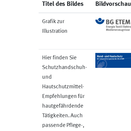
Titel des Bildes
Bildvorschau
Grafik zur
Illustration
Hier finden Sie
Schutzhandschuh-
und
Hautschutzmittel-
Empfehlungen für
hautgefährdende
Tätigkeiten. Auch
passende Pflege-,