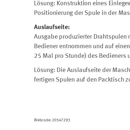
Lösung: Konstruktion eines Einleg
Positionierung der Spule in der Mas
Auslaufseite:
Ausgabe produzierter Drahtspulen 
Bediener entnommen und auf einen P
25 Mal pro Stunde) des Bedieners u
Lösung: Die Auslaufseite der Masch
fertigen Spulen auf den Packtisch z
Webcode: 20547293