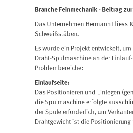
Branche Feinmechanik - Beitrag z
Das Unternehmen Hermann Fliess & 
Schweißstäben.
Es wurde ein Projekt entwickelt, u
Draht-Spulmaschine an der Einlauf-
Problembereiche:
Einlaufseite:
Das Positionieren und Einlegen (ge
die Spulmaschine erfolgte ausschlie
der Spule erforderlich, um Verkant
Drahtgewicht ist die Positionierung