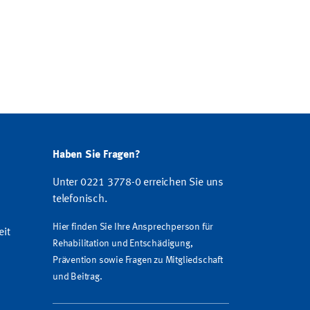
Haben Sie Fragen?
Unter 0221 3778-0 erreichen Sie uns
telefonisch.
Hier finden Sie Ihre Ansprechperson für
eit
Rehabilitation und Entschädigung,
Prävention sowie Fragen zu Mitgliedschaft
und Beitrag.