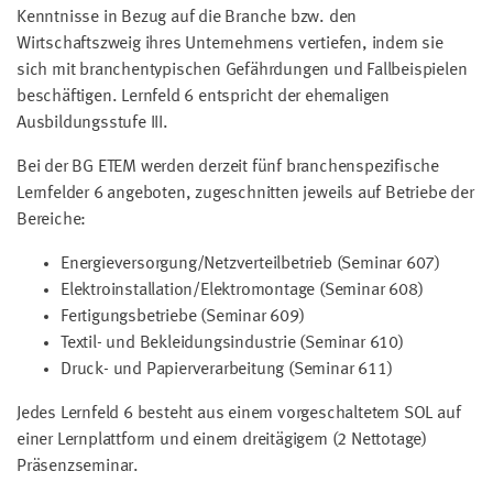
Kenntnisse in Bezug auf die Branche bzw. den
Wirtschaftszweig ihres Unternehmens vertiefen, indem sie
sich mit branchentypischen Gefährdungen und Fallbeispielen
beschäftigen. Lernfeld 6 entspricht der ehemaligen
Ausbildungsstufe III.
Bei der BG ETEM werden derzeit fünf branchenspezifische
Lernfelder 6 angeboten, zugeschnitten jeweils auf Betriebe der
Bereiche:
Energieversorgung/Netzverteilbetrieb (Seminar 607)
Elektroinstallation/Elektromontage (Seminar 608)
Fertigungsbetriebe (Seminar 609)
Textil- und Bekleidungsindustrie (Seminar 610)
Druck- und Papierverarbeitung (Seminar 611)
Jedes Lernfeld 6 besteht aus einem vorgeschaltetem SOL auf
einer Lernplattform und einem dreitägigem (2 Nettotage)
Präsenzseminar.