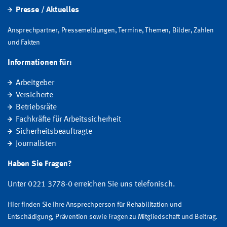
Presse / Aktuelles
Ansprechpartner, Pressemeldungen, Termine, Themen, Bilder, Zahlen
und Fakten
Informationen für:
Arbeitgeber
Versicherte
Betriebsräte
Fachkräfte für Arbeitssicherheit
Sicherheitsbeauftragte
Journalisten
Haben Sie Fragen?
Unter 0221 3778-0 erreichen Sie uns telefonisch.
Hier finden Sie Ihre Ansprechperson für Rehabilitation und
Entschädigung, Prävention sowie Fragen zu Mitgliedschaft und Beitrag.