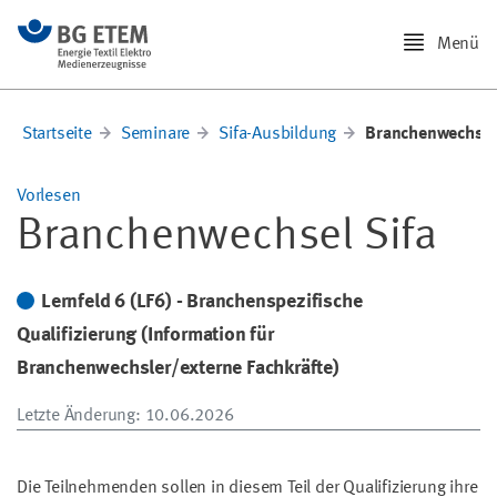
Menü
Startseite
Seminare
Sifa-Ausbildung
Branchenwechsel
Vorlesen
Branchenwechsel Sifa
Lernfeld 6 (LF6) - Branchenspezifische
Qualifizierung (Information für
Branchenwechsler/externe Fachkräfte)
Letzte Änderung
: 10.06.2026
Die Teilnehmenden sollen in diesem Teil der Qualifizierung ihre