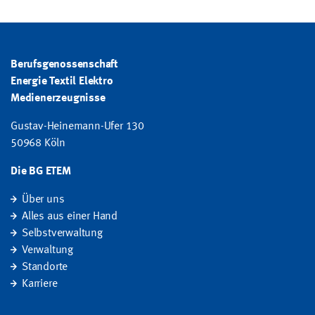
Berufsgenossenschaft
Energie Textil Elektro
Medienerzeugnisse
Gustav-Heinemann-Ufer 130
50968 Köln
Die BG ETEM
Über uns
Alles aus einer Hand
Selbstverwaltung
Verwaltung
Standorte
Karriere