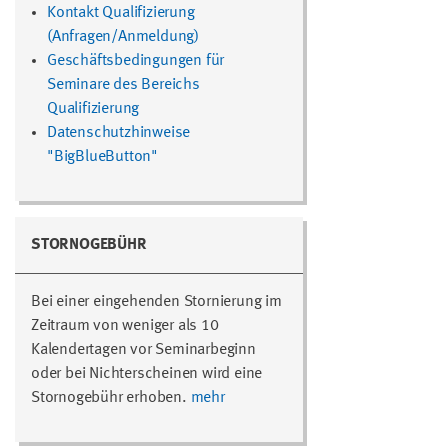
Kontakt Qualifizierung
(Anfragen/Anmeldung)
Geschäftsbedingungen für
Seminare des Bereichs
Qualifizierung
Datenschutzhinweise
"BigBlueButton"
STORNOGEBÜHR
Bei einer eingehenden Stornierung im
Zeitraum von weniger als 10
Kalendertagen vor Seminarbeginn
oder bei Nichterscheinen wird eine
Stornogebühr erhoben.
mehr