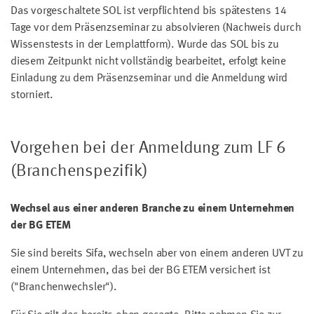
Das vorgeschaltete SOL ist verpflichtend bis spätestens 14
Tage vor dem Präsenzseminar zu absolvieren (Nachweis durch
Wissenstests in der Lernplattform). Wurde das SOL bis zu
diesem Zeitpunkt nicht vollständig bearbeitet, erfolgt keine
Einladung zu dem Präsenzseminar und die Anmeldung wird
storniert.
Vorgehen bei der Anmeldung zum LF 6
(Branchenspezifik)
Wechsel aus einer anderen Branche zu einem Unternehmen
der BG ETEM
Sie sind bereits Sifa, wechseln aber von einem anderen UVT zu
einem Unternehmen, das bei der BG ETEM versichert ist
("Branchenwechsler").