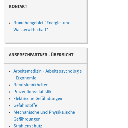
KONTAKT
Branchengebiet "Energie- und
Wasserwirtschaft"
ANSPRECHPARTNER - ÜBERSICHT
Arbeitsmedizin - Arbeitspsychologie
- Ergonomie
Berufskrankheiten
Präventionsstatistik
Elektrische Gefährdungen
Gefahrstoffe
Mechanische und Physikalische
Gefährdungen
Strahlenschutz