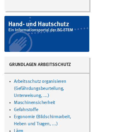
GRUNDLAGEN ARBEITSSCHUTZ
Arbeitsschutz organisieren
(Gefährdungsbeurteilung,
Unterweisung, ...)
Maschinensicherheit
Gefahrstoffe
Ergonomie (Bildschirmarbeit,
Heben und Tragen, ...)
Lärm