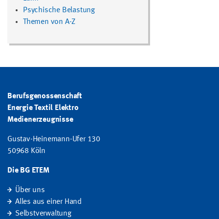
Psychische Belastung
Themen von A-Z
Berufsgenossenschaft
Energie Textil Elektro
Medienerzeugnisse
Gustav-Heinemann-Ufer 130
50968 Köln
Die BG ETEM
Über uns
Alles aus einer Hand
Selbstverwaltung