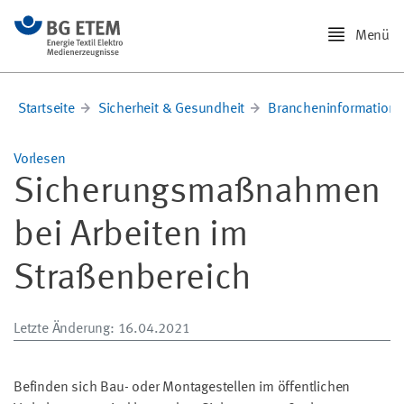
Menü
Startseite
Sicherheit & Gesundheit
Brancheninformation
Vorlesen
Sicherungsmaßnahmen
bei Arbeiten im
Straßenbereich
Letzte Änderung
: 16.04.2021
Befinden sich Bau- oder Montagestellen im öffentlichen