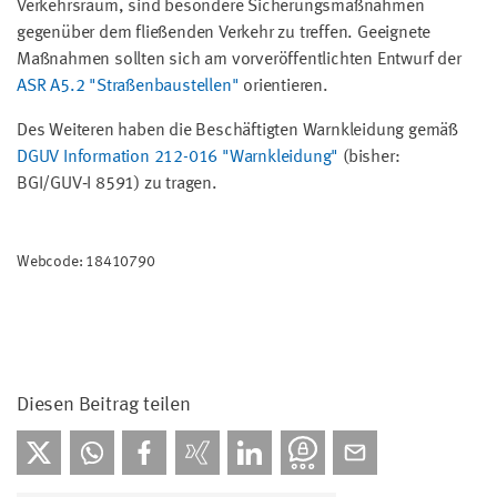
Verkehrsraum, sind besondere Sicherungsmaßnahmen
gegenüber dem fließenden Verkehr zu treffen. Geeignete
Maßnahmen sollten sich am vorveröffentlichten Entwurf der
ASR A5.2 "Straßenbaustellen"
orientieren.
Des Weiteren haben die Beschäftigten Warnkleidung gemäß
DGUV Information 212-016 "Warnkleidung"
(bisher:
BGI/GUV‑I 8591) zu tragen.
Webcode: 18410790
Diesen Beitrag teilen