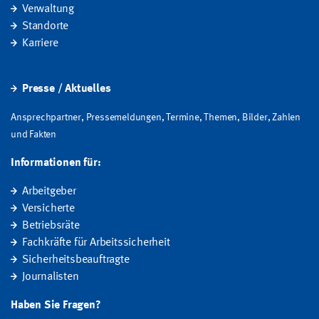
Verwaltung
Standorte
Karriere
Presse / Aktuelles
Ansprechpartner, Pressemeldungen, Termine, Themen, Bilder, Zahlen
und Fakten
Informationen für:
Arbeitgeber
Versicherte
Betriebsräte
Fachkräfte für Arbeitssicherheit
Sicherheitsbeauftragte
Journalisten
Haben Sie Fragen?