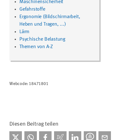
Maschinensicherheit
Gefahrstoffe
Ergonomie (Bildschirmarbeit,
Heben und Tragen, ...)
Lärm
Psychische Belastung
Themen von A-Z
Webcode: 18471801
Diesen Beitrag teilen