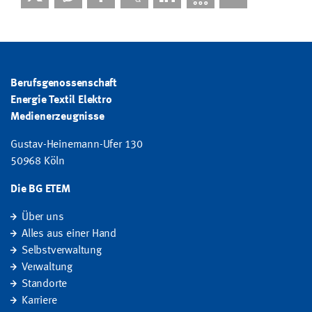
Berufsgenossenschaft
Energie Textil Elektro
Medienerzeugnisse
Gustav-Heinemann-Ufer 130
50968 Köln
Die BG ETEM
Über uns
Alles aus einer Hand
Selbstverwaltung
Verwaltung
Standorte
Karriere