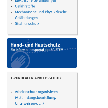
Elektrische Gefährdungen
Gefahrstoffe
Mechanische und Physikalische
Gefährdungen
Strahlenschutz
GRUNDLAGEN ARBEITSSCHUTZ
Arbeitsschutz organisieren
(Gefährdungsbeurteilung,
Unterweisung, ...)