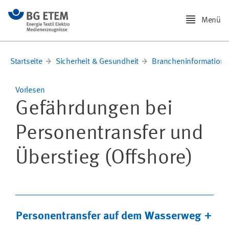
Menü
Startseite
Sicherheit & Gesundheit
Brancheninformation
Vorlesen
Gefährdungen bei
Personentransfer und
Überstieg (Offshore)
Personentransfer auf dem Wasserweg