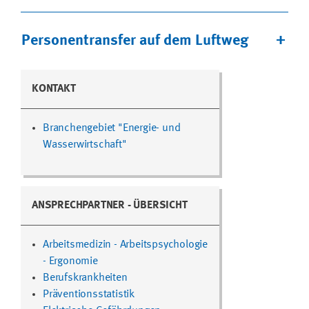
Personentransfer auf dem Luftweg
KONTAKT
Branchengebiet "Energie- und
Wasserwirtschaft"
ANSPRECHPARTNER - ÜBERSICHT
Arbeitsmedizin - Arbeitspsychologie
- Ergonomie
Berufskrankheiten
Präventionsstatistik