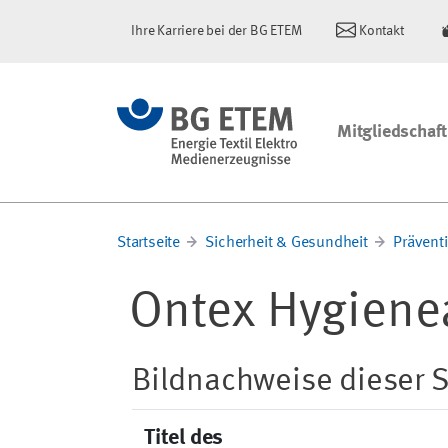
Ihre Karriere bei der BG ETEM
Kontakt
Mitgliedschaft
Startseite
Sicherheit & Gesundheit
Prävent
Ontex Hygiene
Bildnachweise dieser S
Titel des