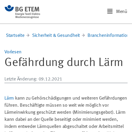
Menü
Startseite
Sicherheit & Gesundheit
Brancheninformation
Vorlesen
Gefährdung durch Lärm
Letzte Änderung
: 09.12.2021
Lärm
kann zu Gehörschädigungen und weiteren Gefährdungen
führen. Beschäftigte müssen so weit wie möglich vor
Lärmeinwirkung geschützt werden (Minimierungsgebot). Lärm
kann dabei an der Quelle beseitigt oder minimiert werden,
indem entweder Lärmquellen abgeschaltet oder Arbeitsmittel