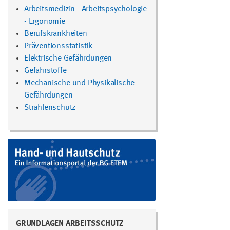
Arbeitsmedizin - Arbeitspsychologie
- Ergonomie
Berufskrankheiten
Präventionsstatistik
Elektrische Gefährdungen
Gefahrstoffe
Mechanische und Physikalische
Gefährdungen
Strahlenschutz
GRUNDLAGEN ARBEITSSCHUTZ