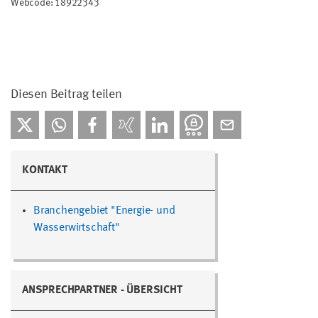
Webcode: 18922343
Diesen Beitrag teilen
KONTAKT
Branchengebiet "Energie- und
Wasserwirtschaft"
ANSPRECHPARTNER - ÜBERSICHT