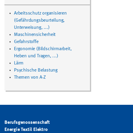
Arbeitsschutz organisieren
(Gefährdungsbeurteilung,
Unterweisung, ...)
Maschinensicherheit
Gefahrstoffe
Ergonomie (Bildschirmarbeit,
Heben und Tragen, ...)
Lärm
Psychische Belastung
Themen von A-Z
Berufsgenossenschaft
Energie Textil Elektro