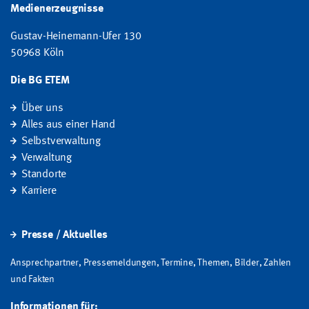
Medienerzeugnisse
Gustav-Heinemann-Ufer 130
50968 Köln
Die BG ETEM
Über uns
Alles aus einer Hand
Selbstverwaltung
Verwaltung
Standorte
Karriere
Presse / Aktuelles
Ansprechpartner, Pressemeldungen, Termine, Themen, Bilder, Zahlen
und Fakten
Informationen für: