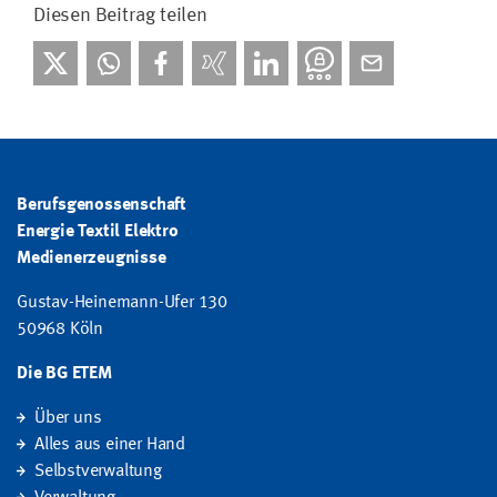
Diesen Beitrag teilen
Berufsgenossenschaft
Energie Textil Elektro
Medienerzeugnisse
Gustav-Heinemann-Ufer 130
50968 Köln
Die BG ETEM
Über uns
Alles aus einer Hand
Selbstverwaltung