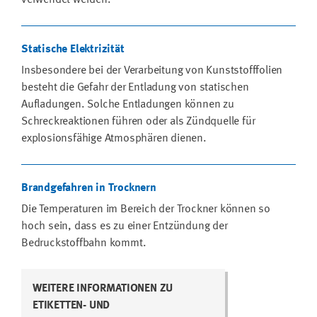
Statische Elektrizität
Insbesondere bei der Verarbeitung von Kunststofffolien
besteht die Gefahr der Entladung von statischen
Aufladungen. Solche Entladungen können zu
Schreckreaktionen führen oder als Zündquelle für
explosionsfähige Atmosphären dienen.
Brandgefahren in Trocknern
Die Temperaturen im Bereich der Trockner können so
hoch sein, dass es zu einer Entzündung der
Bedruckstoffbahn kommt.
WEITERE INFORMATIONEN ZU
ETIKETTEN- UND