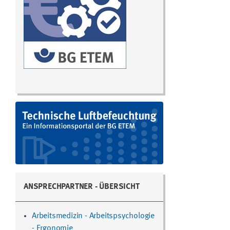
ANSPRECHPARTNER - ÜBERSICHT
Arbeitsmedizin - Arbeitspsychologie
- Ergonomie