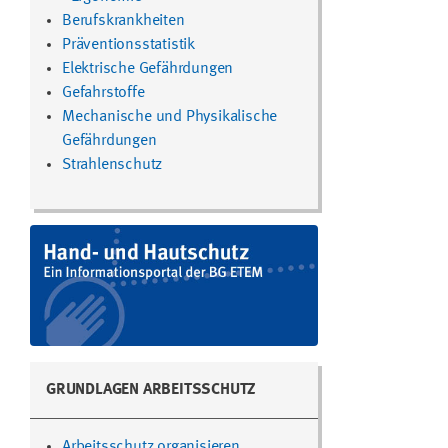
Berufskrankheiten
Präventionsstatistik
Elektrische Gefährdungen
Gefahrstoffe
Mechanische und Physikalische
Gefährdungen
Strahlenschutz
GRUNDLAGEN ARBEITSSCHUTZ
Arbeitsschutz organisieren