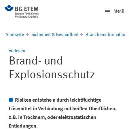
Menü
Startseite
Sicherheit & Gesundheit
Brancheninformation
Vorlesen
Brand- und
Explosionsschutz
Risiken entstehe n durch leichtflüchtige
Lösemittel in Verbindung mit heißen Oberflächen,
z.B. in Trocknern, oder elektrostatischen
Entladungen.