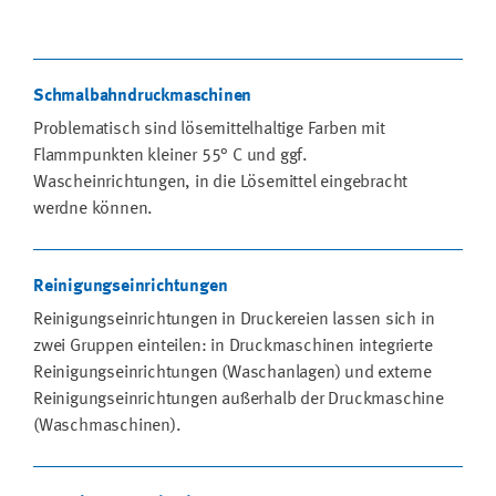
Schmalbahndruckmaschinen
Problematisch sind lösemittelhaltige Farben mit
Flammpunkten kleiner 55° C und ggf.
Wascheinrichtungen, in die Lösemittel eingebracht
werdne können.
Reinigungseinrichtungen
Reinigungseinrichtungen in Druckereien lassen sich in
zwei Gruppen einteilen: in Druckmaschinen integrierte
Reinigungseinrichtungen (Waschanlagen) und externe
Reinigungseinrichtungen außerhalb der Druckmaschine
(Waschmaschinen).