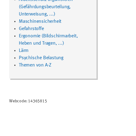
(Gefährdungsbeurteilung,
Unterweisung, ...)
Maschinensicherheit
Gefahrstoffe
Ergonomie (Bildschirmarbeit,
Heben und Tragen, ...)
Lärm
Psychische Belastung
Themen von A-Z
Webcode: 14365815