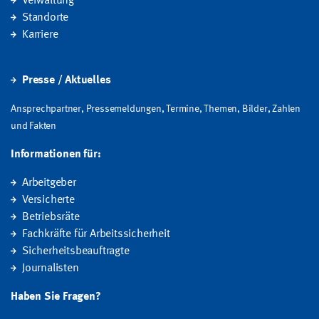
Verwaltung
Standorte
Karriere
Presse / Aktuelles
Ansprechpartner, Pressemeldungen, Termine, Themen, Bilder, Zahlen
und Fakten
Informationen für:
Arbeitgeber
Versicherte
Betriebsräte
Fachkräfte für Arbeitssicherheit
Sicherheitsbeauftragte
Journalisten
Haben Sie Fragen?