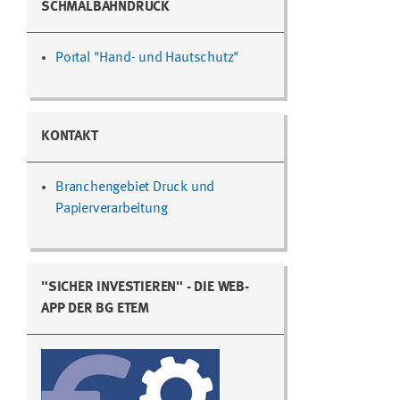
SCHMALBAHNDRUCK
Portal "Hand- und Hautschutz"
KONTAKT
Branchengebiet Druck und
Papierverarbeitung
"SICHER INVESTIEREN" - DIE WEB-
APP DER BG ETEM