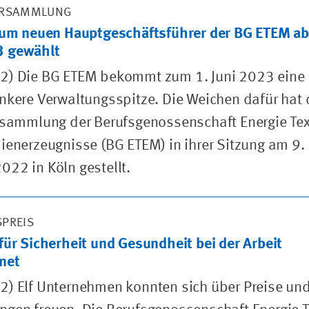
ERSAMMLUNG
 zum neuen Hauptgeschäftsführer der BG ETEM ab
3 gewählt
2) Die BG ETEM bekommt zum 1. Juni 2023 eine
nkere Verwaltungsspitze. Die Weichen dafür hat 
rsammlung der Berufsgenossenschaft Energie Tex
ienerzeugnisse (BG ETEM) in ihrer Sitzung am 9.
22 in Köln gestellt.
PREIS
für Sicherheit und Gesundheit bei der Arbeit
net
) Elf Unternehmen konnten sich über Preise un