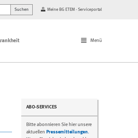
Suchen
Meine BG ETEM - Serviceportal
krankheit
Menü
ABO-SERVICES
Bitte abonnieren Sie hier unsere
aktuellen
Pressemitteilungen
.